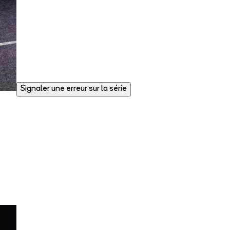
Signaler une erreur sur la série