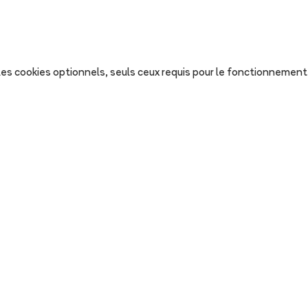
s les cookies optionnels, seuls ceux requis pour le fonctionnement