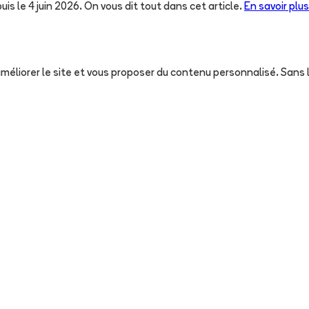
uis le 4 juin 2026. On vous dit tout dans cet article.
En savoir plus
, améliorer le site et vous proposer du contenu personnalisé. San