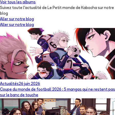
Voir tous les albums
Suivez toute l'actualité de Le Petit monde de Kabocha sur notre
blog
Aller sur notre blog
Aller sur notre blog
Actualités
26 juin 2026
Coupe du monde de football 2026 : 5 mangas qui ne restent pas
sur le banc de touche