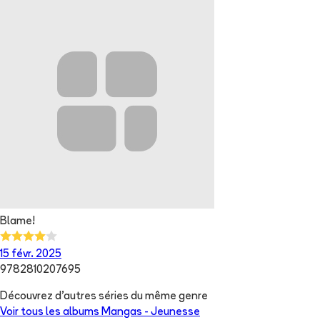
Blame!
15 févr. 2025
9782810207695
Découvrez d'autres séries du même genre
Voir tous les albums
Mangas - Jeunesse