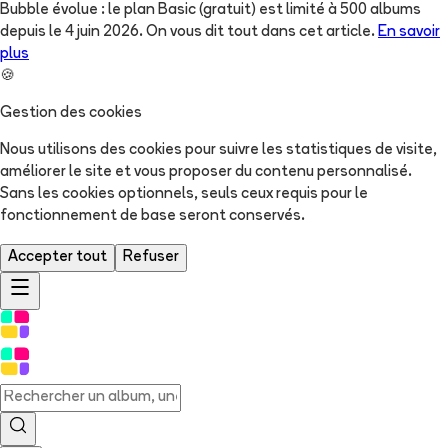
Bubble évolue : le plan Basic (gratuit) est limité à 500 albums
depuis le 4 juin 2026. On vous dit tout dans cet article.
En savoir
plus
🍪
Gestion des cookies
Nous utilisons des cookies pour suivre les statistiques de visite,
améliorer le site et vous proposer du contenu personnalisé.
Sans les cookies optionnels, seuls ceux requis pour le
fonctionnement de base seront conservés.
Accepter tout
Refuser