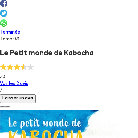
Terminée
Tome
0
/
1
Le Petit monde de Kabocha
3.5
Voir les
2
avis
/
Laisser un avis