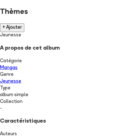
Thèmes
+ Ajouter
Jeunesse
A propos de cet album
Catégorie
Mangas
Genre
Jeunesse
Type
album simple
Collection
-
Caractéristiques
Auteurs