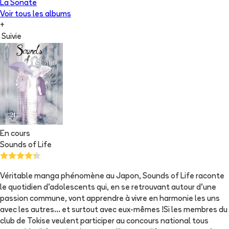
La Sonate
Voir tous les albums
+
Suivie
En cours
Sounds of Life
Véritable manga phénomène au Japon, Sounds of Life raconte
le quotidien d'adolescents qui, en se retrouvant autour d'une
passion commune, vont apprendre à vivre en harmonie les uns
avec les autres... et surtout avec eux-mêmes !Si les membres du
club de Tokise veulent participer au concours national tous