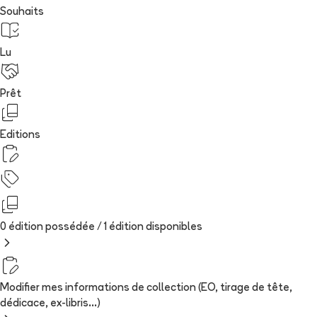
Souhaits
Lu
Prêt
Editions
0 édition possédée /
1
édition
disponibles
Modifier mes informations de collection (EO, tirage de tête,
dédicace, ex-libris...)