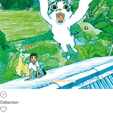
Collection