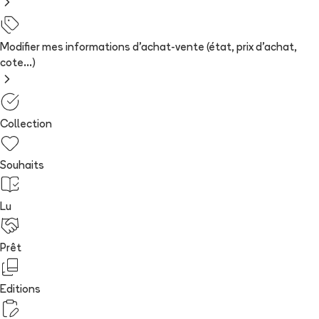
Modifier mes informations d'achat-vente (état, prix d'achat,
cote...)
Collection
Souhaits
Lu
Prêt
Editions