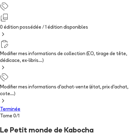
0 édition possédée /
1
édition
disponibles
Modifier mes informations de collection (EO, tirage de tête,
dédicace, ex-libris...)
Modifier mes informations d'achat-vente (état, prix d'achat,
cote...)
Terminée
Tome
0
/
1
Le Petit monde de Kabocha