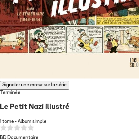
Signaler une erreur sur la série
Terminée
Le Petit Nazi illustré
1 tome - Album simple
BD Documentaire