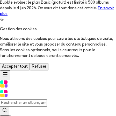
Bubble évolue : le plan Basic (gratuit) est limité à 500 albums
depuis le 4 juin 2026. On vous dit tout dans cet article.
En savoir
plus
🍪
Gestion des cookies
Nous utilisons des cookies pour suivre les statistiques de visite,
améliorer le site et vous proposer du contenu personnalisé.
Sans les cookies optionnels, seuls ceux requis pour le
fonctionnement de base seront conservés.
Accepter tout
Refuser