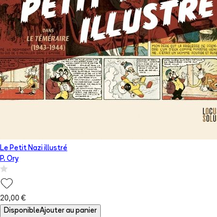
Le Petit Nazi illustré
P. Ory
20,00 €
Disponible
Ajouter au panier