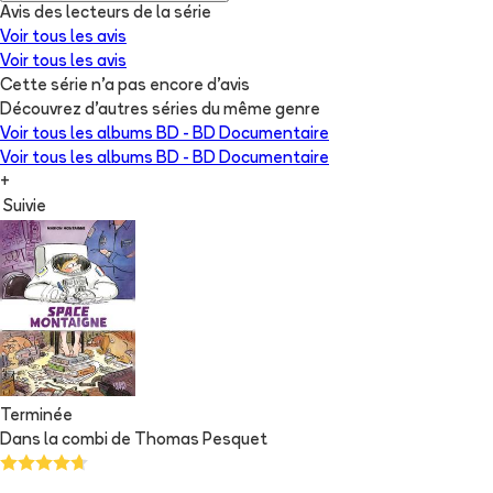
Avis des lecteurs de
la série
Voir tous les avis
Voir tous les avis
Cette série n'a pas encore d'avis
Découvrez d'autres séries du même genre
Voir tous les albums
BD - BD Documentaire
Voir tous les albums
BD - BD Documentaire
+
Suivie
Terminée
Dans la combi de Thomas Pesquet