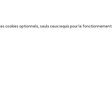
s les cookies optionnels, seuls ceux requis pour le fonctionnement