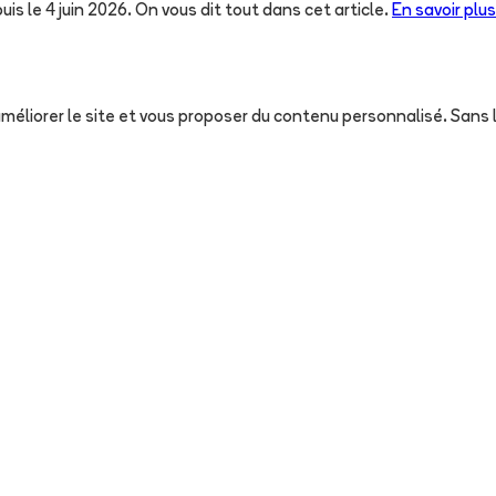
uis le 4 juin 2026. On vous dit tout dans cet article.
En savoir plus
, améliorer le site et vous proposer du contenu personnalisé. San