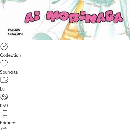
Collection
Souhaits
Lu
Prêt
Editions