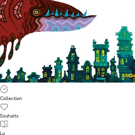
Collection
Souhaits
Lu