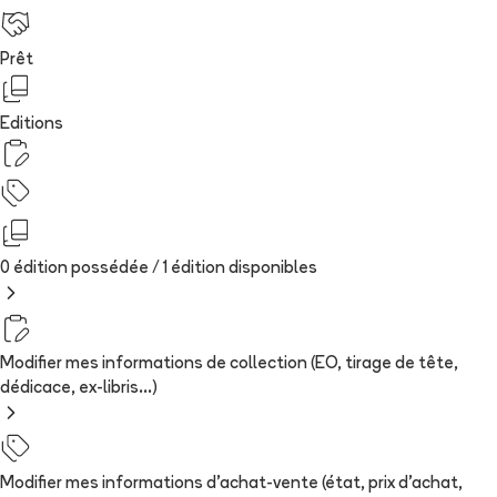
Prêt
Editions
0 édition possédée /
1
édition
disponibles
Modifier mes informations de collection (EO, tirage de tête,
dédicace, ex-libris...)
Modifier mes informations d'achat-vente (état, prix d'achat,