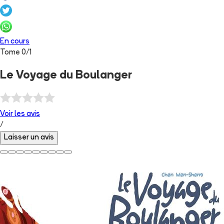
En cours
Tome
0
/
1
Le Voyage du Boulanger
Voir les
avis
/
Laisser un avis