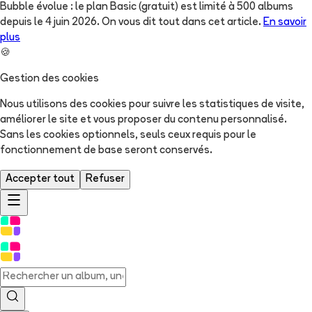
Bubble évolue : le plan Basic (gratuit) est limité à 500 albums
depuis le 4 juin 2026. On vous dit tout dans cet article.
En savoir
plus
🍪
Gestion des cookies
Nous utilisons des cookies pour suivre les statistiques de visite,
améliorer le site et vous proposer du contenu personnalisé.
Sans les cookies optionnels, seuls ceux requis pour le
fonctionnement de base seront conservés.
Accepter tout
Refuser