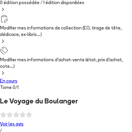
0 édition possédée /
1
édition
disponibles
Modifier mes informations de collection (EO, tirage de tête,
dédicace, ex-libris...)
Modifier mes informations d'achat-vente (état, prix d'achat,
cote...)
En cours
Tome
0
/
1
Le Voyage du Boulanger
Voir les
avis
/