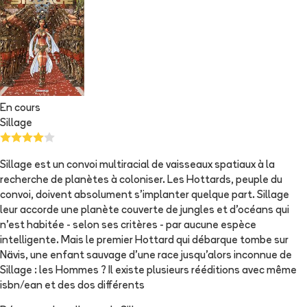
En cours
Sillage
Sillage est un convoi multiracial de vaisseaux spatiaux à la
recherche de planètes à coloniser. Les Hottards, peuple du
convoi, doivent absolument s'implanter quelque part. Sillage
leur accorde une planète couverte de jungles et d'océans qui
n'est habitée - selon ses critères - par aucune espèce
intelligente. Mais le premier Hottard qui débarque tombe sur
Nävis, une enfant sauvage d'une race jusqu'alors inconnue de
Sillage : les Hommes ? Il existe plusieurs rééditions avec même
isbn/ean et des dos différents