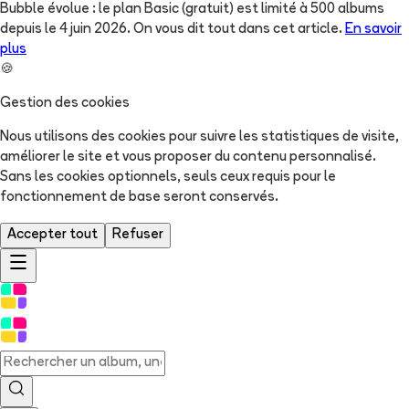
Bubble évolue : le plan Basic (gratuit) est limité à 500 albums
depuis le 4 juin 2026. On vous dit tout dans cet article.
En savoir
plus
🍪
Gestion des cookies
Nous utilisons des cookies pour suivre les statistiques de visite,
améliorer le site et vous proposer du contenu personnalisé.
Sans les cookies optionnels, seuls ceux requis pour le
fonctionnement de base seront conservés.
Accepter tout
Refuser