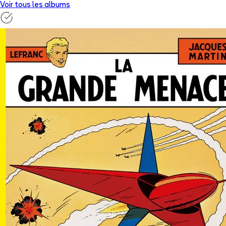
Voir tous les albums