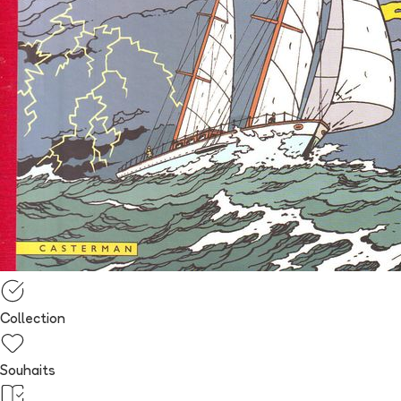
Collection
Souhaits