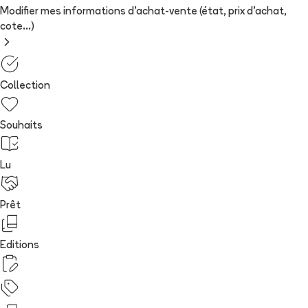
Modifier mes informations d'achat-vente (état, prix d'achat,
cote...)
Collection
Souhaits
Lu
Prêt
Editions