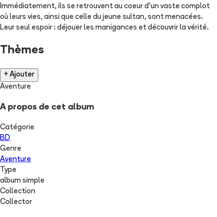
Immédiatement, ils se retrouvent au coeur d'un vaste complot
où leurs vies, ainsi que celle du jeune sultan, sont menacées.
Leur seul espoir : déjouer les manigances et découvrir la vérité.
Thèmes
+ Ajouter
Aventure
A propos de cet album
Catégorie
BD
Genre
Aventure
Type
album simple
Collection
Collector