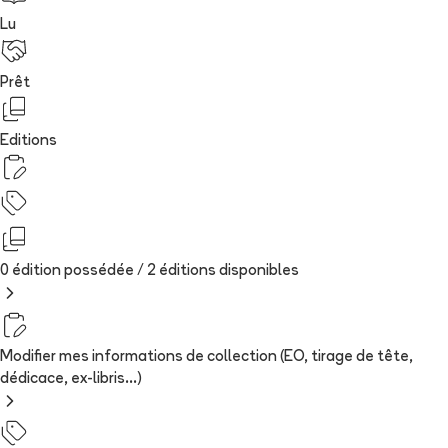
Lu
Prêt
Editions
0 édition possédée /
2
édition
s
disponibles
Modifier mes informations de collection (EO, tirage de tête,
dédicace, ex-libris...)