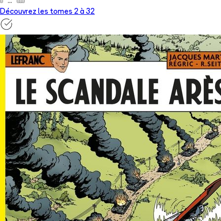
Découvrez les tomes 2 à
32