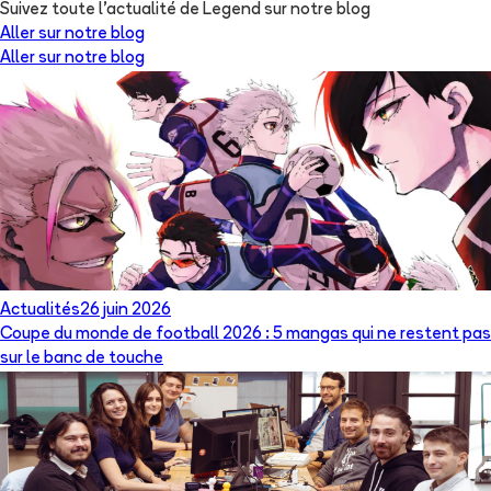
Suivez toute l'actualité de Legend sur notre blog
Aller sur notre blog
Aller sur notre blog
Actualités
26 juin 2026
Coupe du monde de football 2026 : 5 mangas qui ne restent pas
sur le banc de touche