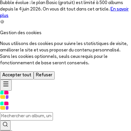
Bubble évolue : le plan Basic (gratuit) est limité à 500 albums
depuis le 4 juin 2026. On vous dit tout dans cet article.
En savoir
plus
🍪
Gestion des cookies
Nous utilisons des cookies pour suivre les statistiques de visite,
améliorer le site et vous proposer du contenu personnalisé.
Sans les cookies optionnels, seuls ceux requis pour le
fonctionnement de base seront conservés.
Accepter tout
Refuser