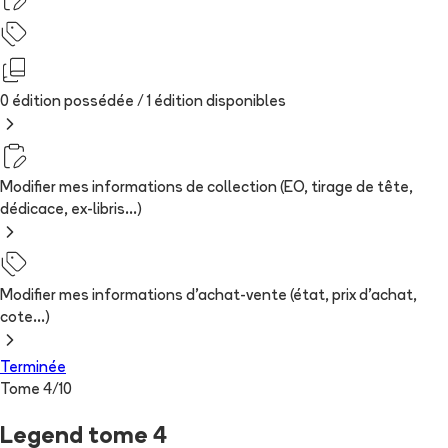
0 édition possédée /
1
édition
disponibles
Modifier mes informations de collection (EO, tirage de tête,
dédicace, ex-libris...)
Modifier mes informations d'achat-vente (état, prix d'achat,
cote...)
Terminée
Tome
4
/
10
Legend tome 4