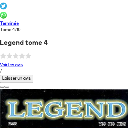
Terminée
Tome
4
/
10
Legend tome 4
Voir les
avis
/
Laisser un avis