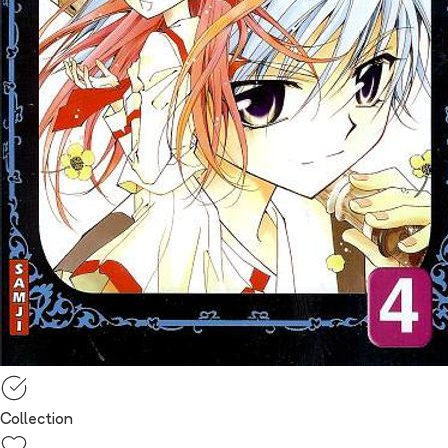
Collection