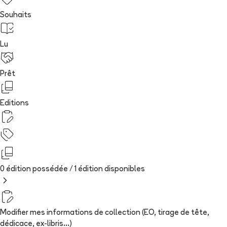
Souhaits
Lu
Prêt
Editions
0 édition possédée /
1
édition
disponibles
Modifier mes informations de collection (EO, tirage de tête,
dédicace, ex-libris...)