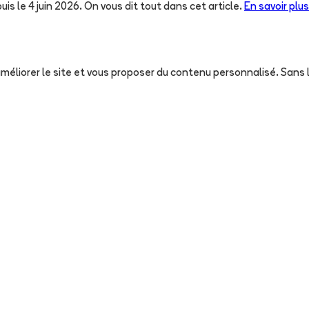
uis le 4 juin 2026. On vous dit tout dans cet article.
En savoir plus
, améliorer le site et vous proposer du contenu personnalisé. San