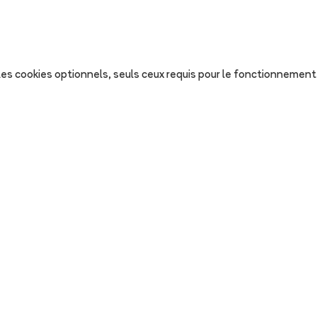
s les cookies optionnels, seuls ceux requis pour le fonctionnement