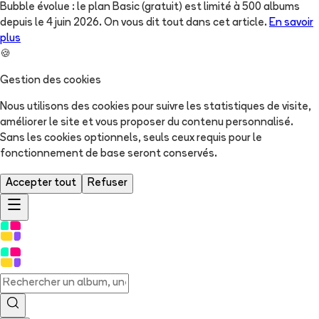
Bubble évolue : le plan Basic (gratuit) est limité à 500 albums
depuis le 4 juin 2026. On vous dit tout dans cet article.
En savoir
plus
🍪
Gestion des cookies
Nous utilisons des cookies pour suivre les statistiques de visite,
améliorer le site et vous proposer du contenu personnalisé.
Sans les cookies optionnels, seuls ceux requis pour le
fonctionnement de base seront conservés.
Accepter tout
Refuser