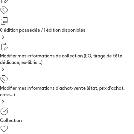
0 édition possédée /
1
édition
disponibles
Modifier mes informations de collection (EO, tirage de tête,
dédicace, ex-libris...)
Modifier mes informations d'achat-vente (état, prix d'achat,
cote...)
Collection