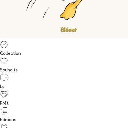
Collection
Souhaits
Lu
Prêt
Editions