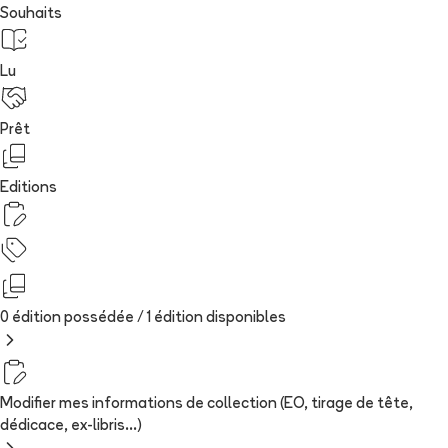
Souhaits
Lu
Prêt
Editions
0 édition possédée /
1
édition
disponibles
Modifier mes informations de collection (EO, tirage de tête,
dédicace, ex-libris...)