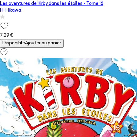
Les aventures de Kirby dans les étoiles
- Tome
16
H. Hikawa
7,29 €
Disponible
Ajouter au panier