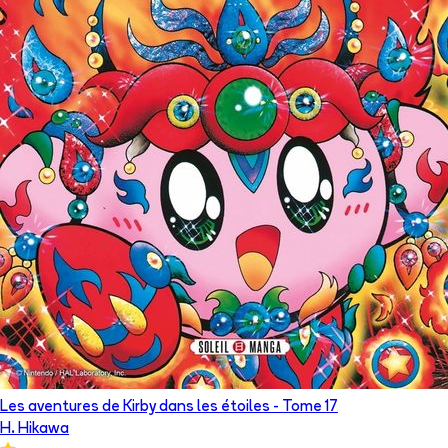
Les aventures de Kirby dans les étoiles
- Tome
17
H. Hikawa