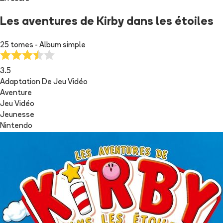
Les aventures de Kirby dans les étoiles
25 tomes - Album simple
3.5
Adaptation De Jeu Vidéo
Aventure
Jeu Vidéo
Jeunesse
Nintendo