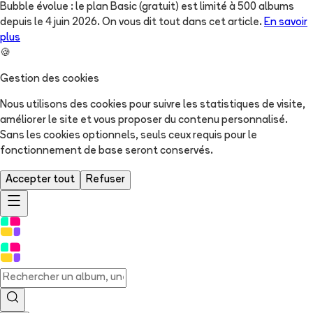
Bubble évolue : le plan Basic (gratuit) est limité à 500 albums
depuis le 4 juin 2026. On vous dit tout dans cet article.
En savoir
plus
🍪
Gestion des cookies
Nous utilisons des cookies pour suivre les statistiques de visite,
améliorer le site et vous proposer du contenu personnalisé.
Sans les cookies optionnels, seuls ceux requis pour le
fonctionnement de base seront conservés.
Accepter tout
Refuser