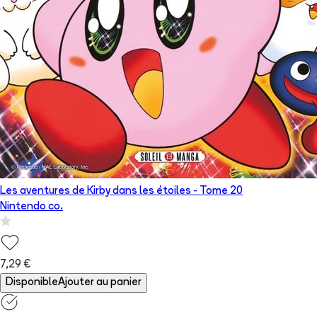
Les aventures de Kirby dans les étoiles
- Tome
20
Nintendo co.
7,29 €
Disponible
Ajouter au panier