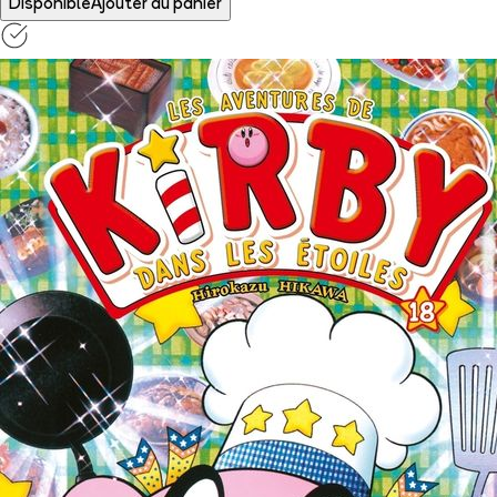
Disponible
Ajouter au panier