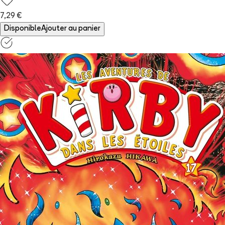
7,29 €
Disponible
Ajouter au panier