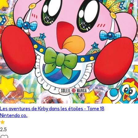
Les aventures de Kirby dans les étoiles
- Tome
18
Nintendo co.
2.5