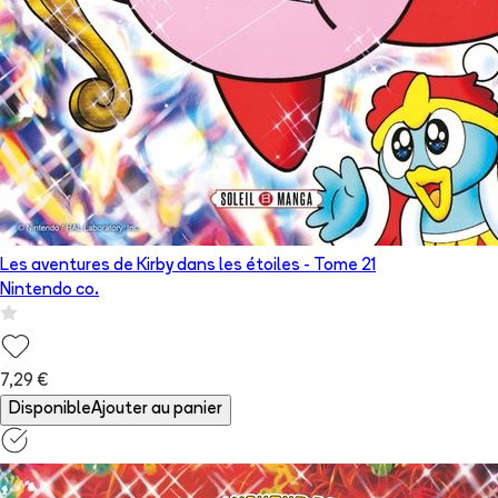
Les aventures de Kirby dans les étoiles
- Tome
21
Nintendo co.
7,29 €
Disponible
Ajouter au panier