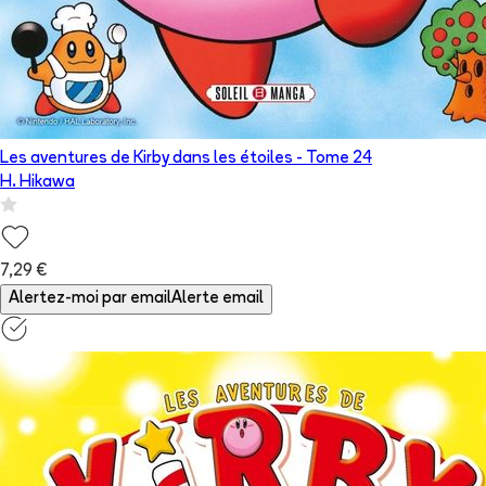
Les aventures de Kirby dans les étoiles
- Tome
24
H. Hikawa
7,29 €
Alertez-moi par email
Alerte email