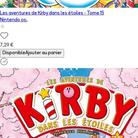
Les aventures de Kirby dans les étoiles
- Tome
15
Nintendo co.
7,29 €
Disponible
Ajouter au panier