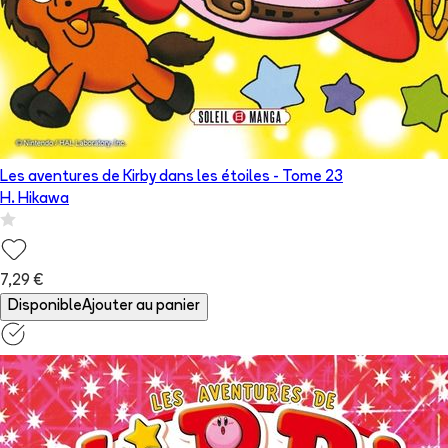
Les aventures de Kirby dans les étoiles
- Tome
23
H. Hikawa
7,29 €
Disponible
Ajouter au panier