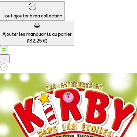
Tout ajouter à
ma collection
Ajouter les manquants au panier
(
182,25 €
)