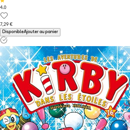
4.0
7,29 €
Disponible
Ajouter au panier