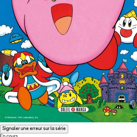
Signaler une erreur sur la série
En cours