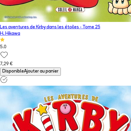
Les aventures de Kirby dans les étoiles
- Tome
25
H. Hikawa
5.0
7,29 €
Disponible
Ajouter au panier