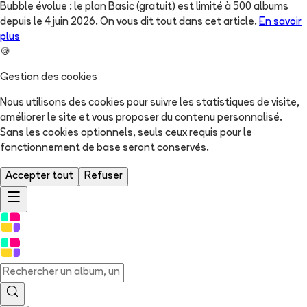
Bubble évolue : le plan Basic (gratuit) est limité à 500 albums
depuis le 4 juin 2026. On vous dit tout dans cet article.
En savoir
plus
🍪
Gestion des cookies
Nous utilisons des cookies pour suivre les statistiques de visite,
améliorer le site et vous proposer du contenu personnalisé.
Sans les cookies optionnels, seuls ceux requis pour le
fonctionnement de base seront conservés.
Accepter tout
Refuser