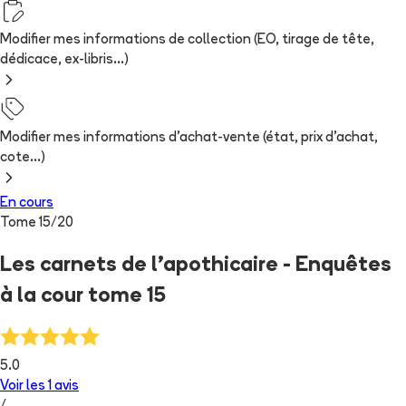
Modifier mes informations de collection (EO, tirage de tête,
dédicace, ex-libris...)
Modifier mes informations d'achat-vente (état, prix d'achat,
cote...)
En cours
Tome
15
/
20
Les carnets de l'apothicaire - Enquêtes
à la cour tome 15
5.0
Voir les
1
avis