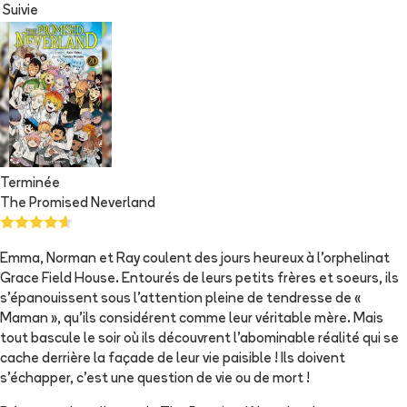
Suivie
Terminée
The Promised Neverland
Emma, Norman et Ray coulent des jours heureux à l'orphelinat
Grace Field House. Entourés de leurs petits frères et soeurs, ils
s'épanouissent sous l'attention pleine de tendresse de «
Maman », qu'ils considérent comme leur véritable mère. Mais
tout bascule le soir où ils découvrent l'abominable réalité qui se
cache derrière la façade de leur vie paisible ! Ils doivent
s'échapper, c'est une question de vie ou de mort !