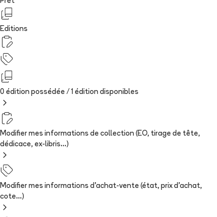
Prêt
Editions
0 édition possédée /
1
édition
disponibles
Modifier mes informations de collection (EO, tirage de tête,
dédicace, ex-libris...)
Modifier mes informations d'achat-vente (état, prix d'achat,
cote...)