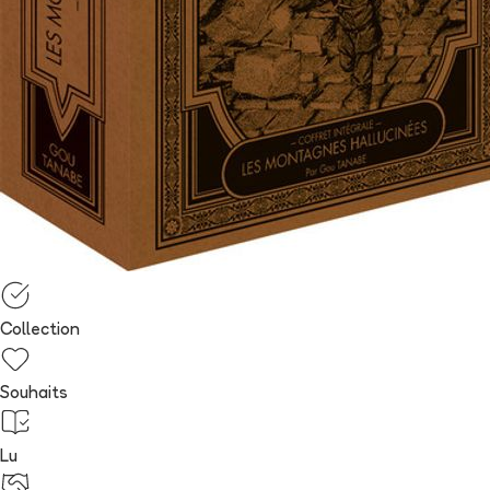
Collection
Souhaits
Lu