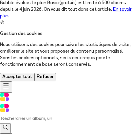
Bubble évolue : le plan Basic (gratuit) est limité à 500 albums
depuis le 4 juin 2026. On vous dit tout dans cet article.
En savoir
plus
🍪
Gestion des cookies
Nous utilisons des cookies pour suivre les statistiques de visite,
améliorer le site et vous proposer du contenu personnalisé.
Sans les cookies optionnels, seuls ceux requis pour le
fonctionnement de base seront conservés.
Accepter tout
Refuser