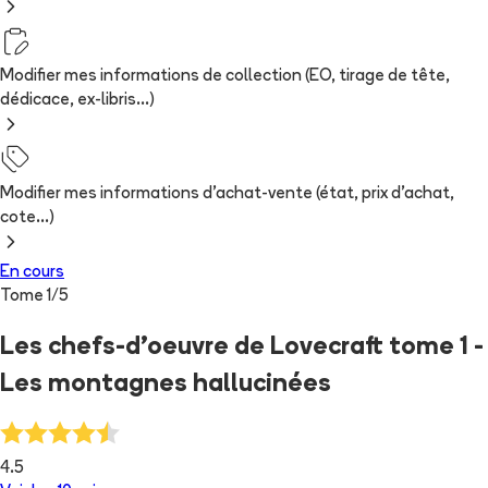
Modifier mes informations de collection (EO, tirage de tête,
dédicace, ex-libris...)
Modifier mes informations d'achat-vente (état, prix d'achat,
cote...)
En cours
Tome
1
/
5
Les chefs-d'oeuvre de Lovecraft tome 1 -
Les montagnes hallucinées
4.5