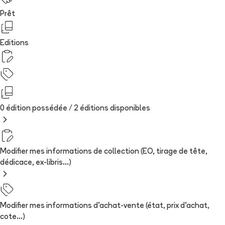
Prêt
Editions
0 édition possédée /
2
édition
s
disponibles
Modifier mes informations de collection (EO, tirage de tête,
dédicace, ex-libris...)
Modifier mes informations d'achat-vente (état, prix d'achat,
cote...)