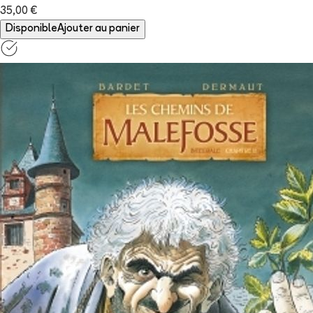
35,00 €
Disponible
Ajouter au panier