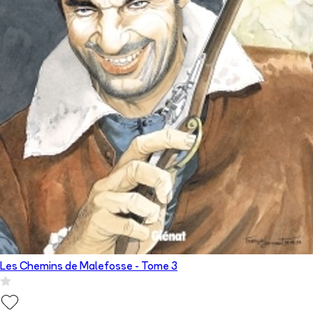
Les Chemins de Malefosse
- Tome
3