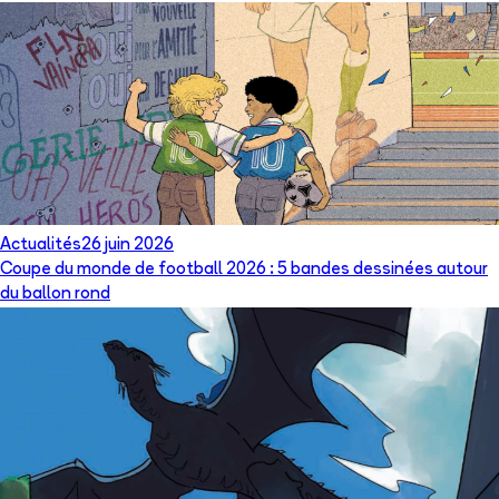
Actualités
26 juin 2026
Coupe du monde de football 2026 : 5 bandes dessinées autour
du ballon rond