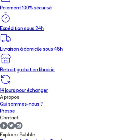
Paiement 100% sécurisé
Expédition sous 24h
Livraison à domicile sous 48h
Retrait gratuit en librairie
14 jours pour échanger
A propos
Qui sommes-nous ?
Presse
Contact
Explorez Bubble