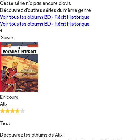
Cette série n'a pas encore d'avis
Découvrez d'autres séries du même genre
Voir tous les albums
BD - Récit Historique
Voir tous les albums
BD - Récit Historique
+
Suivie
En cours
Alix
Test
Découvrez les albums de
Alix
: