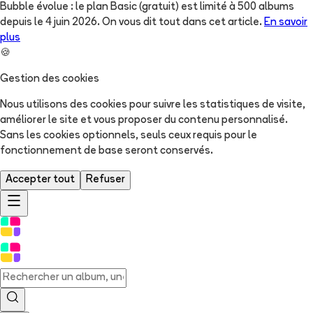
Bubble évolue : le plan Basic (gratuit) est limité à 500 albums
depuis le 4 juin 2026. On vous dit tout dans cet article.
En savoir
plus
🍪
Gestion des cookies
Nous utilisons des cookies pour suivre les statistiques de visite,
améliorer le site et vous proposer du contenu personnalisé.
Sans les cookies optionnels, seuls ceux requis pour le
fonctionnement de base seront conservés.
Accepter tout
Refuser