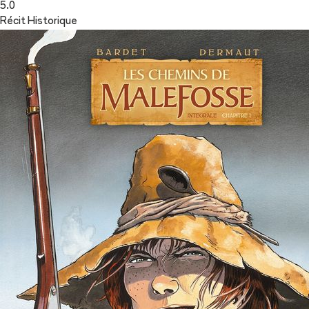
5.0
Récit Historique