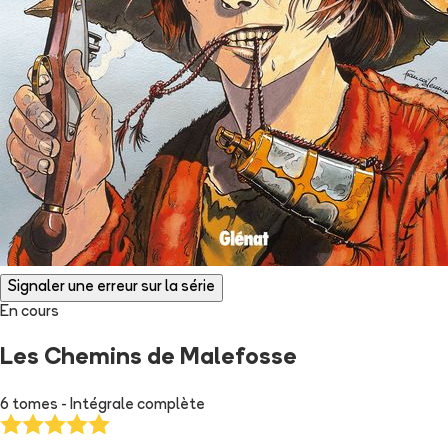
Signaler une erreur sur la série
En cours
Les Chemins de Malefosse
6 tomes - Intégrale complète