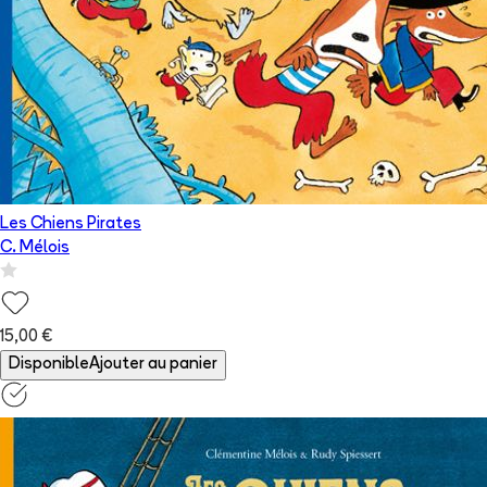
Les Chiens Pirates
C. Mélois
15,00 €
Disponible
Ajouter au panier