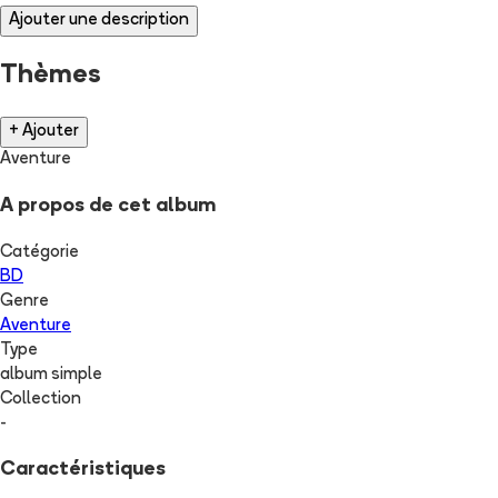
Ajouter une description
Thèmes
+ Ajouter
Aventure
A propos de cet album
Catégorie
BD
Genre
Aventure
Type
album simple
Collection
-
Caractéristiques