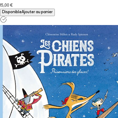
15,00 €
Disponible
Ajouter au panier