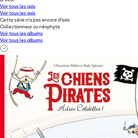
(
0
avis)
Voir tous les avis
Voir tous les avis
Cette série n'a pas encore d'avis
Collectionneur ou néophyte
Voir tous les albums
Voir tous les albums