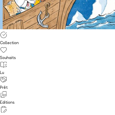
Collection
Souhaits
Lu
Prêt
Editions