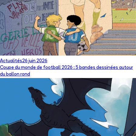
Actualités
26 juin 2026
Coupe du monde de football 2026 : 5 bandes dessinées autour
du ballon rond