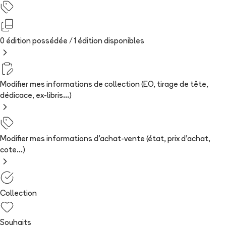
0 édition possédée /
1
édition
disponibles
Modifier mes informations de collection (EO, tirage de tête,
dédicace, ex-libris...)
Modifier mes informations d'achat-vente (état, prix d'achat,
cote...)
Collection
Souhaits