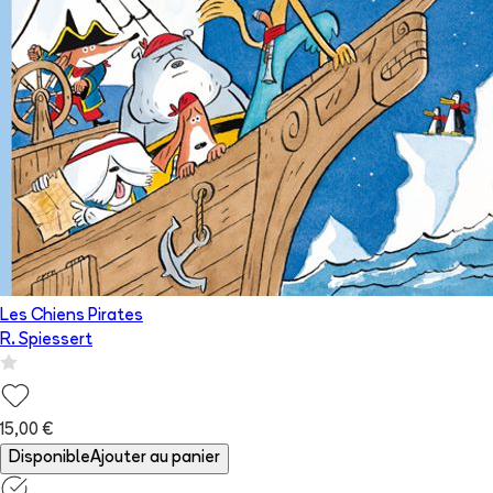
Les Chiens Pirates
R. Spiessert
15,00 €
Disponible
Ajouter au panier