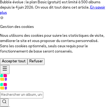
Bubble évolue : le plan Basic (gratuit) est limité à 500 albums
depuis le 4 juin 2026. On vous dit tout dans cet article.
En savoir
plus
🍪
Gestion des cookies
Nous utilisons des cookies pour suivre les statistiques de visite,
améliorer le site et vous proposer du contenu personnalisé.
Sans les cookies optionnels, seuls ceux requis pour le
fonctionnement de base seront conservés.
Accepter tout
Refuser