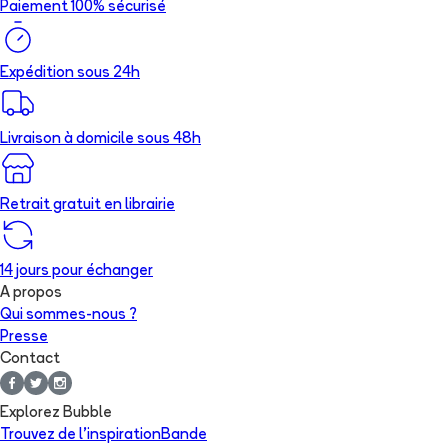
Paiement 100% sécurisé
Expédition sous 24h
Livraison à domicile sous 48h
Retrait gratuit en librairie
14 jours pour échanger
A propos
Qui sommes-nous ?
Presse
Contact
Explorez Bubble
Trouvez de l'inspiration
Bande