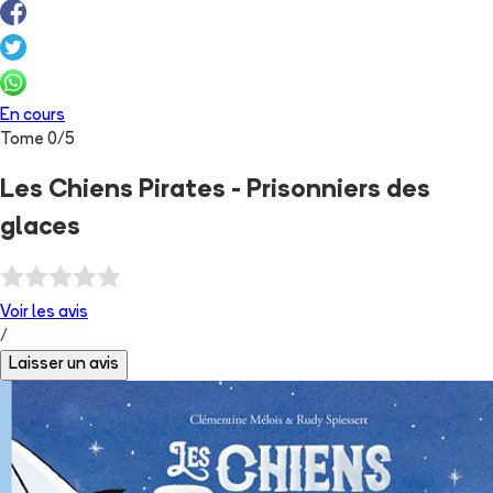
En cours
Tome
0
/
5
Les Chiens Pirates - Prisonniers des
glaces
Voir les
avis
/
Laisser un avis