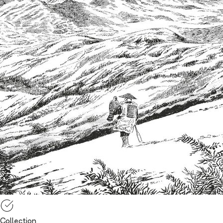
Collection