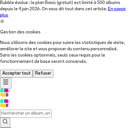
Bubble évolue : le plan Basic (gratuit) est limité à 500 albums
depuis le 4 juin 2026. On vous dit tout dans cet article.
En savoir
plus
🍪
Gestion des cookies
Nous utilisons des cookies pour suivre les statistiques de visite,
améliorer le site et vous proposer du contenu personnalisé.
Sans les cookies optionnels, seuls ceux requis pour le
fonctionnement de base seront conservés.
Accepter tout
Refuser