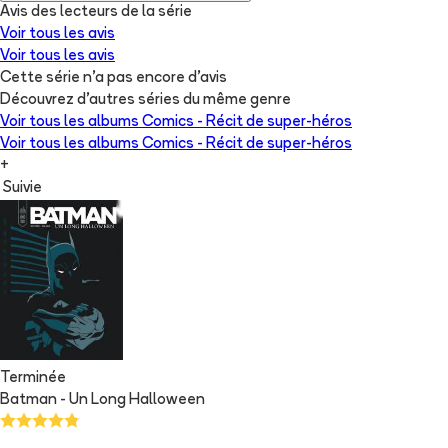
Avis des lecteurs de
la série
Voir tous les avis
Voir tous les avis
Cette série n'a pas encore d'avis
Découvrez d'autres séries du même genre
Voir tous les albums
Comics - Récit de super-héros
Voir tous les albums
Comics - Récit de super-héros
+
Suivie
Terminée
Batman - Un Long Halloween