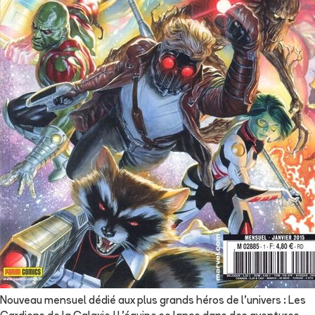
Nouveau mensuel dédié aux plus grands héros de l'univers : Les