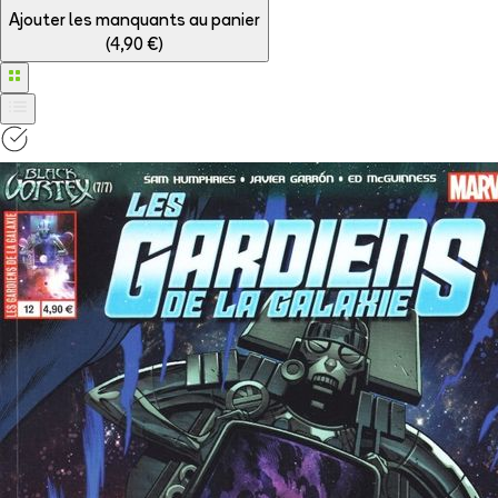
Ajouter les manquants au panier
(
4,90 €
)