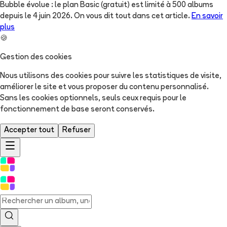
Bubble évolue : le plan Basic (gratuit) est limité à 500 albums
depuis le 4 juin 2026. On vous dit tout dans cet article.
En savoir
plus
🍪
Gestion des cookies
Nous utilisons des cookies pour suivre les statistiques de visite,
améliorer le site et vous proposer du contenu personnalisé.
Sans les cookies optionnels, seuls ceux requis pour le
fonctionnement de base seront conservés.
Accepter tout
Refuser