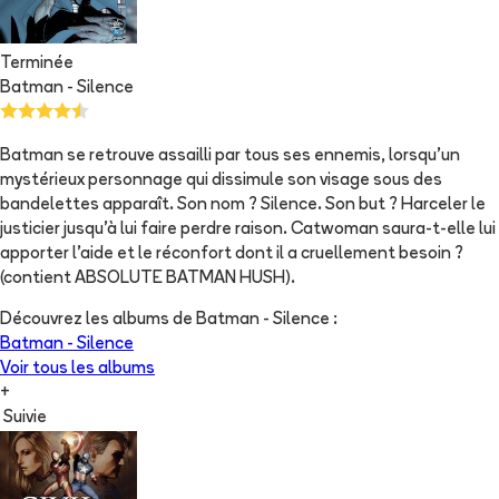
Terminée
Batman - Silence
Batman se retrouve assailli par tous ses ennemis, lorsqu'un
mystérieux personnage qui dissimule son visage sous des
bandelettes apparaît. Son nom ? Silence. Son but ? Harceler le
justicier jusqu'à lui faire perdre raison. Catwoman saura-t-elle lui
apporter l'aide et le réconfort dont il a cruellement besoin ?
(contient ABSOLUTE BATMAN HUSH).
Découvrez les albums de
Batman - Silence
:
Batman - Silence
Voir tous les albums
+
Suivie