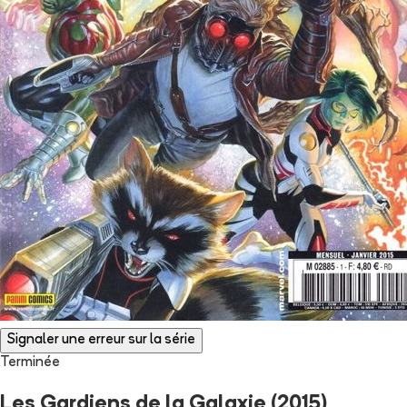
Signaler une erreur sur la série
Terminée
Les Gardiens de la Galaxie (2015)