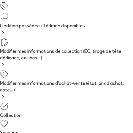
0 édition possédée /
1
édition
disponibles
Modifier mes informations de collection (EO, tirage de tête,
dédicace, ex-libris...)
Modifier mes informations d'achat-vente (état, prix d'achat,
cote...)
Collection