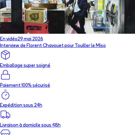
En vidéo
29 mai 2026
Interview de Florent Chavouet pour Touiller le Miso
Emballage super soigné
Paiement 100% sécurisé
Expédition sous 24h
Livraison à domicile sous 48h