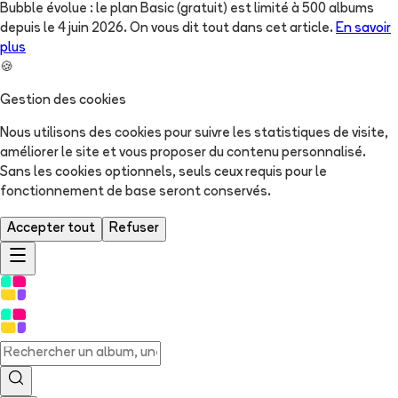
Bubble évolue : le plan Basic (gratuit) est limité à 500 albums
depuis le 4 juin 2026. On vous dit tout dans cet article.
En savoir
plus
🍪
Gestion des cookies
Nous utilisons des cookies pour suivre les statistiques de visite,
améliorer le site et vous proposer du contenu personnalisé.
Sans les cookies optionnels, seuls ceux requis pour le
fonctionnement de base seront conservés.
Accepter tout
Refuser