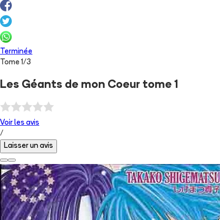
Terminée
Tome
1
/
3
Les Géants de mon Coeur tome 1
Voir les
avis
/
Laisser un avis