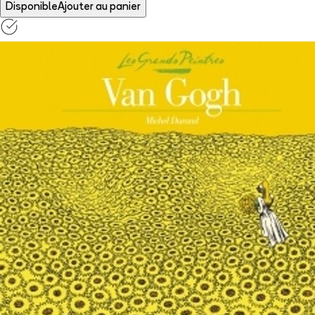
Disponible
Ajouter au panier