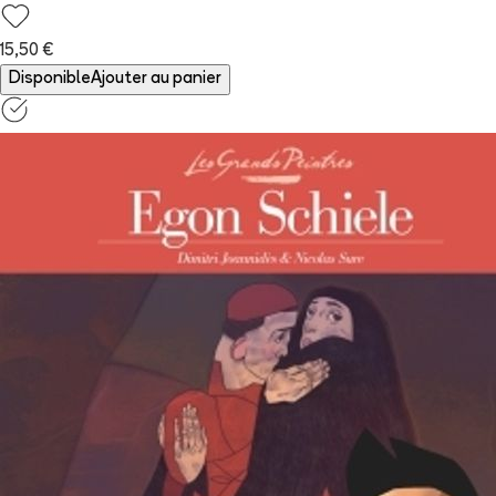
15,50 €
Disponible
Ajouter au panier