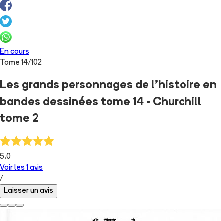
En cours
Tome
14
/
102
Les grands personnages de l’histoire en
bandes dessinées tome 14 - Churchill
tome 2
5.0
Voir les
1
avis
/
Laisser un avis