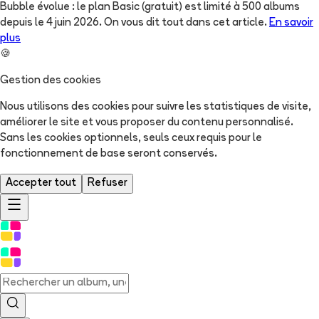
Bubble évolue : le plan Basic (gratuit) est limité à 500 albums
depuis le 4 juin 2026. On vous dit tout dans cet article.
En savoir
plus
🍪
Gestion des cookies
Nous utilisons des cookies pour suivre les statistiques de visite,
améliorer le site et vous proposer du contenu personnalisé.
Sans les cookies optionnels, seuls ceux requis pour le
fonctionnement de base seront conservés.
Accepter tout
Refuser