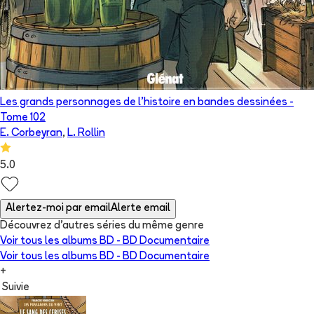
Les grands personnages de l’histoire en bandes dessinées
-
Tome
102
E. Corbeyran
,
L. Rollin
5.0
Alertez-moi par email
Alerte email
Découvrez d'autres séries du même genre
Voir tous les albums
BD - BD Documentaire
Voir tous les albums
BD - BD Documentaire
+
Suivie