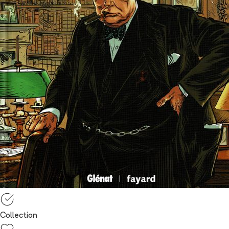
Collection