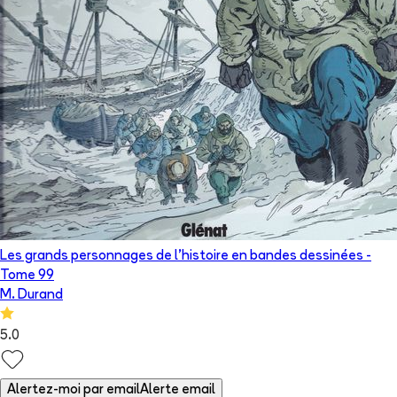
Les grands personnages de l’histoire en bandes dessinées
-
Tome
99
M. Durand
5.0
Alertez-moi par email
Alerte email