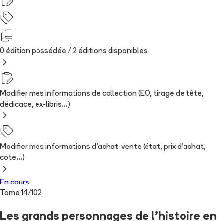
0 édition possédée /
2
édition
s
disponibles
Modifier mes informations de collection (EO, tirage de tête,
dédicace, ex-libris...)
Modifier mes informations d'achat-vente (état, prix d'achat,
cote...)
En cours
Tome
14
/
102
Les grands personnages de l’histoire en