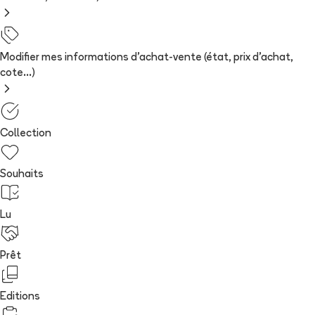
Modifier mes informations d'achat-vente (état, prix d'achat,
cote...)
Collection
Souhaits
Lu
Prêt
Editions