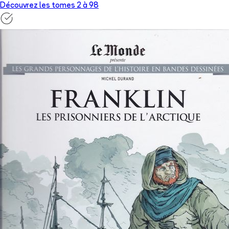
Découvrez les tomes 2 à
98