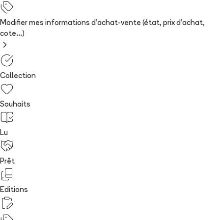
Modifier mes informations d'achat-vente (état, prix d'achat,
cote...)
Collection
Souhaits
Lu
Prêt
Editions