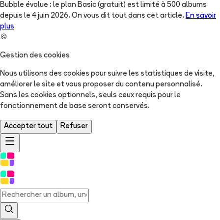
Bubble évolue : le plan Basic (gratuit) est limité à 500 albums
depuis le 4 juin 2026. On vous dit tout dans cet article.
En savoir
plus
🍪
Gestion des cookies
Nous utilisons des cookies pour suivre les statistiques de visite,
améliorer le site et vous proposer du contenu personnalisé.
Sans les cookies optionnels, seuls ceux requis pour le
fonctionnement de base seront conservés.
Accepter tout
Refuser