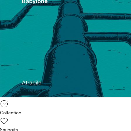
Collection
Souhaits