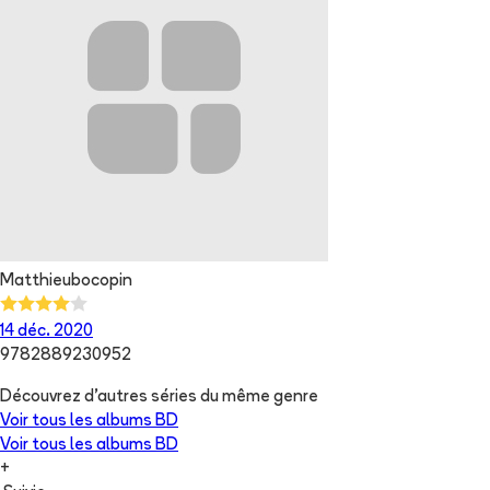
Matthieubocopin
14 déc. 2020
9782889230952
Découvrez d'autres séries du même genre
Voir tous les albums
BD
Voir tous les albums
BD
+