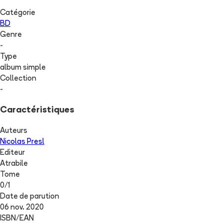
Catégorie
BD
Genre
-
Type
album simple
Collection
-
Caractéristiques
Auteurs
Nicolas Presl
Editeur
Atrabile
Tome
0
/
1
Date de parution
06 nov. 2020
ISBN/EAN