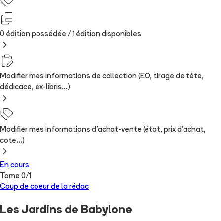
0 édition possédée /
1
édition
disponibles
Modifier mes informations de collection (EO, tirage de tête,
dédicace, ex-libris...)
Modifier mes informations d'achat-vente (état, prix d'achat,
cote...)
En cours
Tome
0
/
1
Coup de coeur de la rédac
Les Jardins de Babylone