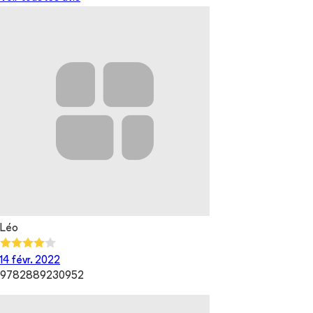
Léo
14 févr. 2022
9782889230952