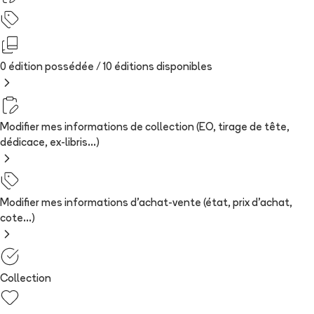
0 édition possédée /
10
édition
s
disponibles
Modifier mes informations de collection (EO, tirage de tête,
dédicace, ex-libris...)
Modifier mes informations d'achat-vente (état, prix d'achat,
cote...)
Collection