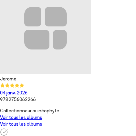
Jerome
04 janv. 2026
9782756062266
Collectionneur ou néophyte
Voir tous les albums
Voir tous les albums