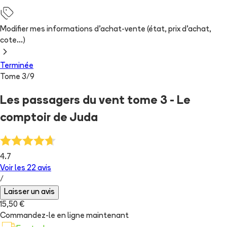
Modifier mes informations d'achat-vente (état, prix d'achat,
cote...)
Terminée
Tome
3
/
9
Les passagers du vent tome 3 - Le
comptoir de Juda
4.7
Voir les
22
avis
/
Laisser un avis
15,50 €
Commandez-le en ligne maintenant