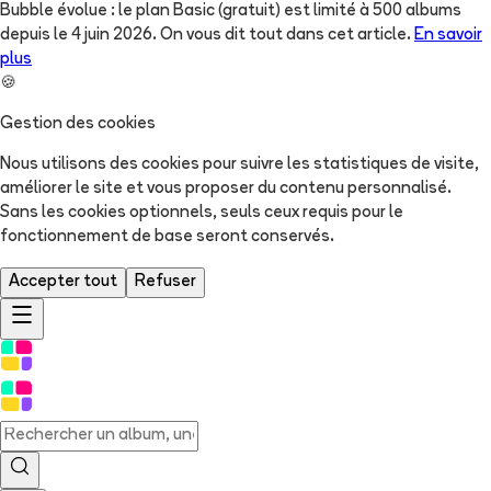
Bubble évolue : le plan Basic (gratuit) est limité à 500 albums
depuis le 4 juin 2026. On vous dit tout dans cet article.
En savoir
plus
🍪
Gestion des cookies
Nous utilisons des cookies pour suivre les statistiques de visite,
améliorer le site et vous proposer du contenu personnalisé.
Sans les cookies optionnels, seuls ceux requis pour le
fonctionnement de base seront conservés.
Accepter tout
Refuser