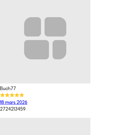
Buch77
18 mars 2026
2724213459