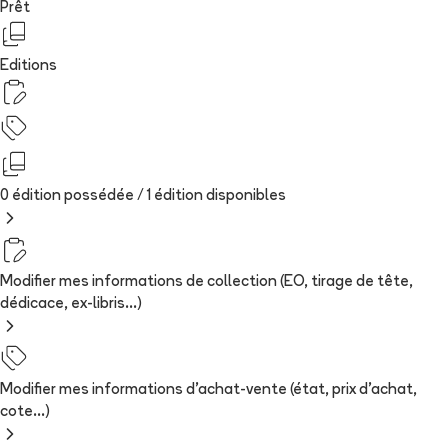
Prêt
Editions
0 édition possédée /
1
édition
disponibles
Modifier mes informations de collection (EO, tirage de tête,
dédicace, ex-libris...)
Modifier mes informations d'achat-vente (état, prix d'achat,
cote...)