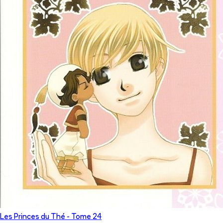
Les Princes du Thé
- Tome
24