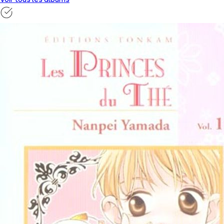
Voir tous les albums