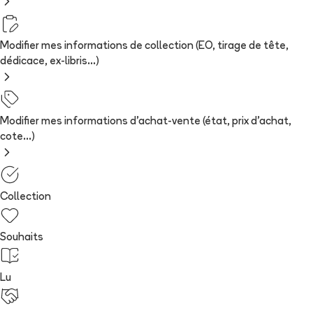
Modifier mes informations de collection (EO, tirage de tête,
dédicace, ex-libris...)
Modifier mes informations d'achat-vente (état, prix d'achat,
cote...)
Collection
Souhaits
Lu