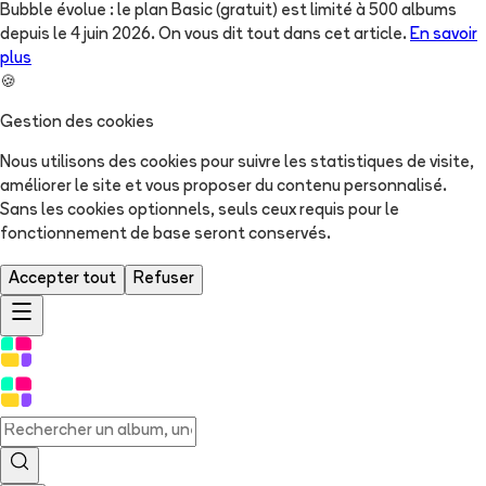
Bubble évolue : le plan Basic (gratuit) est limité à 500 albums
depuis le 4 juin 2026. On vous dit tout dans cet article.
En savoir
plus
🍪
Gestion des cookies
Nous utilisons des cookies pour suivre les statistiques de visite,
améliorer le site et vous proposer du contenu personnalisé.
Sans les cookies optionnels, seuls ceux requis pour le
fonctionnement de base seront conservés.
Accepter tout
Refuser