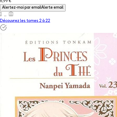
6,99 €
Alertez-moi par email
Alerte email
Découvrez les tomes 2 à
22