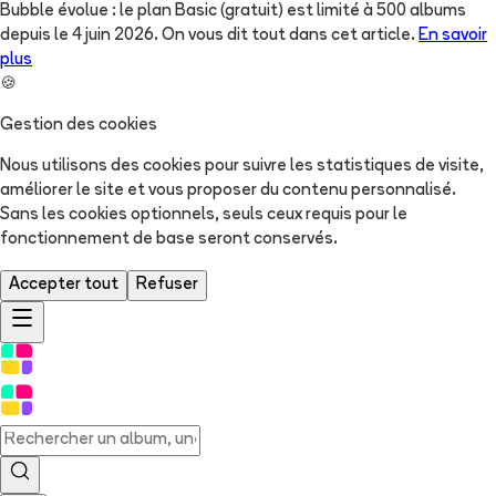
Bubble évolue : le plan Basic (gratuit) est limité à 500 albums
depuis le 4 juin 2026. On vous dit tout dans cet article.
En savoir
plus
🍪
Gestion des cookies
Nous utilisons des cookies pour suivre les statistiques de visite,
améliorer le site et vous proposer du contenu personnalisé.
Sans les cookies optionnels, seuls ceux requis pour le
fonctionnement de base seront conservés.
Accepter tout
Refuser