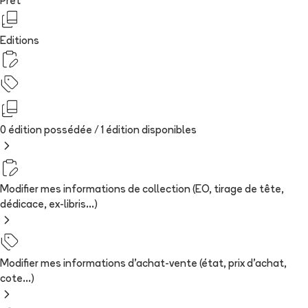
Prêt
Editions
0 édition possédée /
1
édition
disponibles
Modifier mes informations de collection (EO, tirage de tête,
dédicace, ex-libris...)
Modifier mes informations d'achat-vente (état, prix d'achat,
cote...)