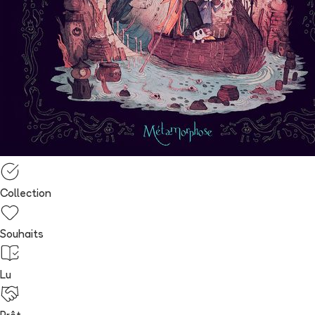
Collection
Souhaits
Lu