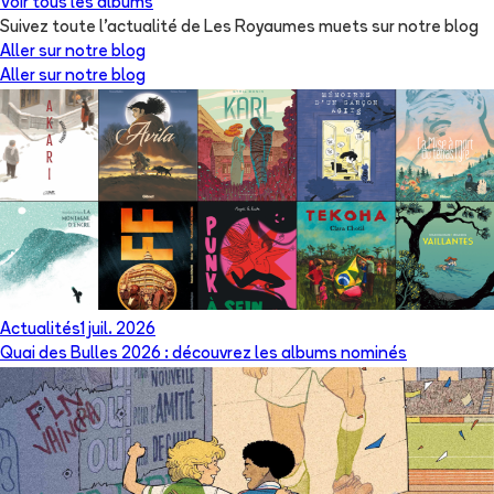
Voir tous les albums
Suivez toute l'actualité de Les Royaumes muets sur notre blog
Aller sur notre blog
Aller sur notre blog
Actualités
1 juil. 2026
Quai des Bulles 2026 : découvrez les albums nominés