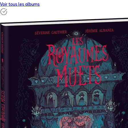
Voir tous les albums