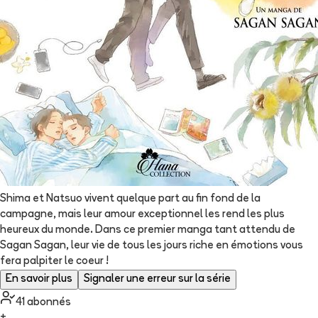
Shima et Natsuo vivent quelque part au fin fond de la
campagne, mais leur amour exceptionnel les rend les plus
heureux du monde. Dans ce premier manga tant attendu de
Sagan Sagan, leur vie de tous les jours riche en émotions vous
fera palpiter le coeur !
En savoir plus
Signaler une erreur sur la série
41
abonné
s