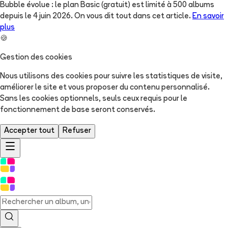
Bubble évolue : le plan Basic (gratuit) est limité à 500 albums
depuis le 4 juin 2026. On vous dit tout dans cet article.
En savoir
plus
🍪
Gestion des cookies
Nous utilisons des cookies pour suivre les statistiques de visite,
améliorer le site et vous proposer du contenu personnalisé.
Sans les cookies optionnels, seuls ceux requis pour le
fonctionnement de base seront conservés.
Accepter tout
Refuser