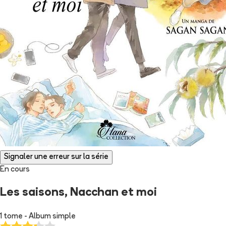
Signaler une erreur sur la série
En cours
Les saisons, Nacchan et moi
1 tome - Album simple