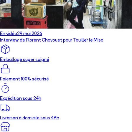
En vidéo
29 mai 2026
Interview de Florent Chavouet pour Touiller le Miso
Emballage super soigné
Paiement 100% sécurisé
Expédition sous 24h
Livraison à domicile sous 48h