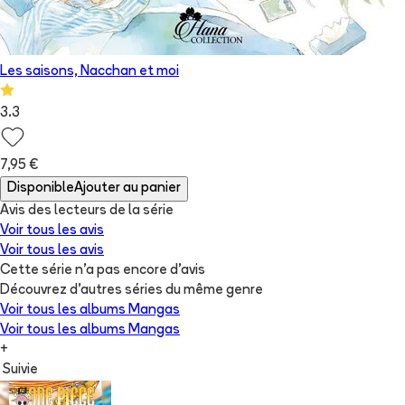
Les saisons, Nacchan et moi
3.3
7,95 €
Disponible
Ajouter au panier
Avis des lecteurs de
la série
Voir tous les avis
Voir tous les avis
Cette série n'a pas encore d'avis
Découvrez d'autres séries du même genre
Voir tous les albums
Mangas
Voir tous les albums
Mangas
+
Suivie