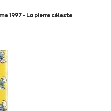
me 1997 - La pierre céleste