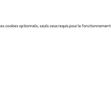
s les cookies optionnels, seuls ceux requis pour le fonctionnement