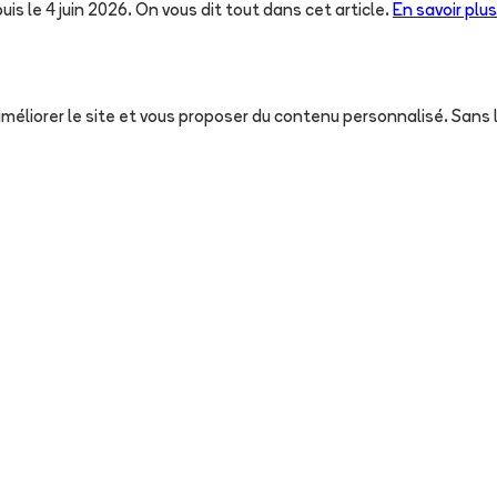
uis le 4 juin 2026. On vous dit tout dans cet article.
En savoir plus
, améliorer le site et vous proposer du contenu personnalisé. San