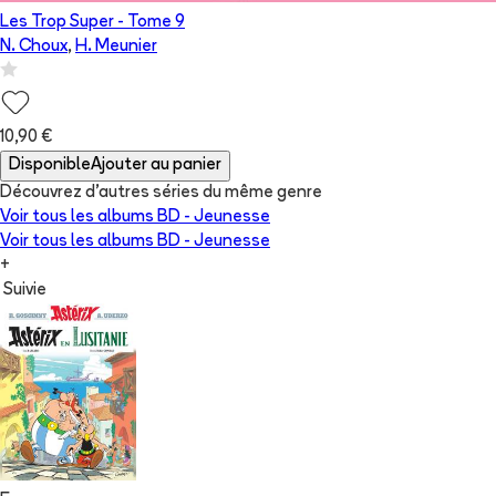
Les Trop Super
- Tome
9
N. Choux
,
H. Meunier
10,90 €
Disponible
Ajouter au panier
Découvrez d'autres séries du même genre
Voir tous les albums
BD - Jeunesse
Voir tous les albums
BD - Jeunesse
+
Suivie