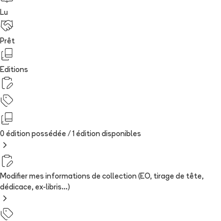
Lu
Prêt
Editions
0 édition possédée /
1
édition
disponibles
Modifier mes informations de collection (EO, tirage de tête,
dédicace, ex-libris...)