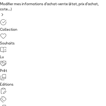
Modifier mes informations d'achat-vente (état, prix d'achat,
cote...)
Collection
Souhaits
Lu
Prêt
Editions