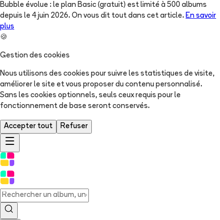
Bubble évolue : le plan Basic (gratuit) est limité à 500 albums
depuis le 4 juin 2026. On vous dit tout dans cet article.
En savoir
plus
🍪
Gestion des cookies
Nous utilisons des cookies pour suivre les statistiques de visite,
améliorer le site et vous proposer du contenu personnalisé.
Sans les cookies optionnels, seuls ceux requis pour le
fonctionnement de base seront conservés.
Accepter tout
Refuser