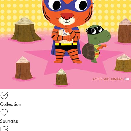
Collection
Souhaits