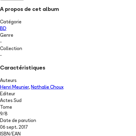
A propos de cet album
Catégorie
BD
Genre
-
Collection
-
Caractéristiques
Auteurs
Henri Meunier
,
Nathalie Choux
Editeur
Actes Sud
Tome
9
/
8
Date de parution
06 sept. 2017
ISBN/EAN