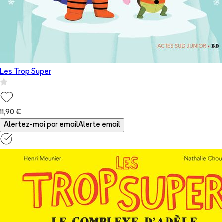
Les Trop Super
11,90 €
Alertez-moi par email
Alerte email