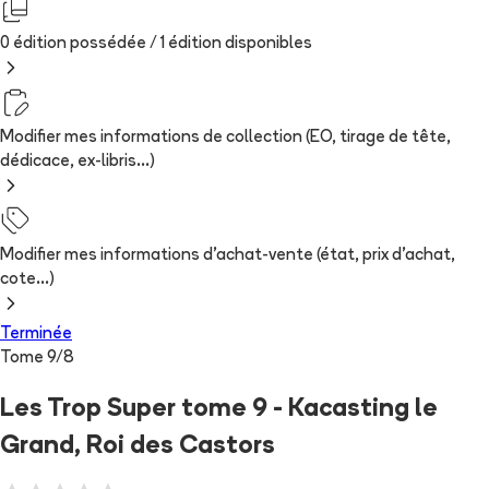
0 édition possédée /
1
édition
disponibles
Modifier mes informations de collection (EO, tirage de tête,
dédicace, ex-libris...)
Modifier mes informations d'achat-vente (état, prix d'achat,
cote...)
Terminée
Tome
9
/
8
Les Trop Super tome 9 - Kacasting le
Grand, Roi des Castors