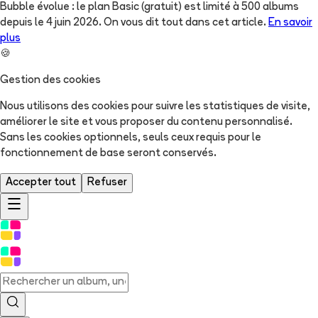
Bubble évolue : le plan Basic (gratuit) est limité à 500 albums
depuis le 4 juin 2026. On vous dit tout dans cet article.
En savoir
plus
🍪
Gestion des cookies
Nous utilisons des cookies pour suivre les statistiques de visite,
améliorer le site et vous proposer du contenu personnalisé.
Sans les cookies optionnels, seuls ceux requis pour le
fonctionnement de base seront conservés.
Accepter tout
Refuser