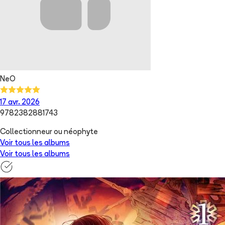
NeO
17 avr. 2026
9782382881743
Collectionneur ou néophyte
Voir tous les albums
Voir tous les albums