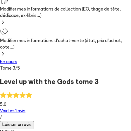
Modifier mes informations de collection (EO, tirage de tête,
dédicace, ex-libris...)
Modifier mes informations d'achat-vente (état, prix d'achat,
cote...)
En cours
Tome
3
/
5
Level up with the Gods tome 3
5.0
Voir les
1
avis
/
Laisser un avis