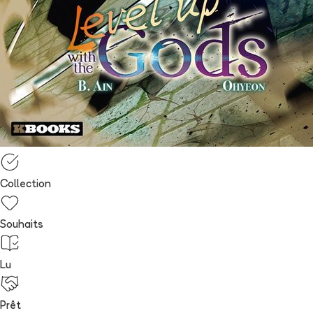
Collection
Souhaits
Lu
Prêt