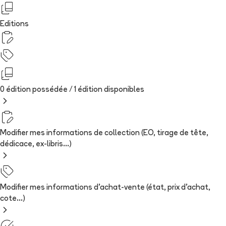
Editions
0 édition possédée /
1
édition
disponibles
Modifier mes informations de collection (EO, tirage de tête,
dédicace, ex-libris...)
Modifier mes informations d'achat-vente (état, prix d'achat,
cote...)