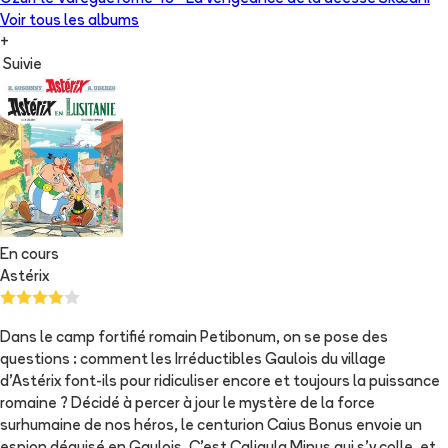
Voir tous les albums
+
Suivie
En cours
Astérix
Dans le camp fortifié romain Petibonum, on se pose des
questions : comment les Irréductibles Gaulois du village
d’Astérix font-ils pour ridiculiser encore et toujours la puissance
romaine ? Décidé à percer à jour le mystère de la force
surhumaine de nos héros, le centurion Caius Bonus envoie un