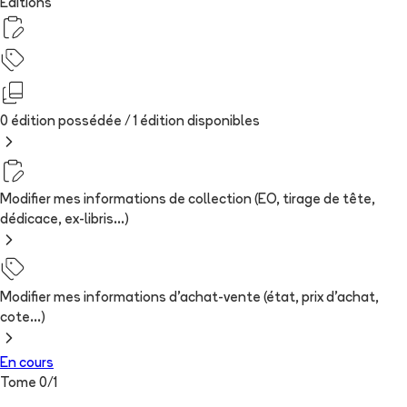
Editions
0 édition possédée /
1
édition
disponibles
Modifier mes informations de collection (EO, tirage de tête,
dédicace, ex-libris...)
Modifier mes informations d'achat-vente (état, prix d'achat,
cote...)
En cours
Tome
0
/
1