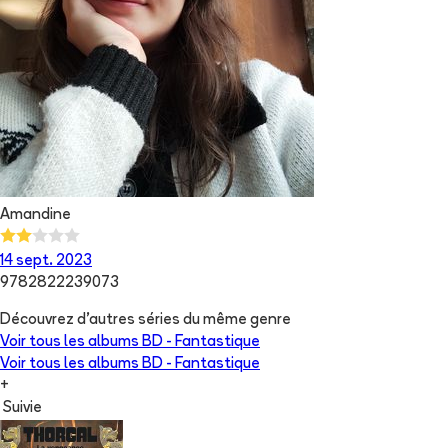
Amandine
14 sept. 2023
9782822239073
Découvrez d'autres séries du même genre
Voir tous les albums
BD - Fantastique
Voir tous les albums
BD - Fantastique
+
Suivie