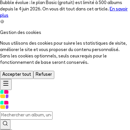
Bubble évolue : le plan Basic (gratuit) est limité à 500 albums
depuis le 4 juin 2026. On vous dit tout dans cet article.
En savoir
plus
🍪
Gestion des cookies
Nous utilisons des cookies pour suivre les statistiques de visite,
améliorer le site et vous proposer du contenu personnalisé.
Sans les cookies optionnels, seuls ceux requis pour le
fonctionnement de base seront conservés.
Accepter tout
Refuser