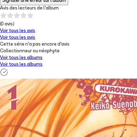
Signaler une erreur sur l'album
Avis des lecteurs de
l'album
(
0
avis)
Voir tous les avis
Voir tous les avis
Cette série n'a pas encore d'avis
Collectionneur ou néophyte
Voir tous les albums
Voir tous les albums