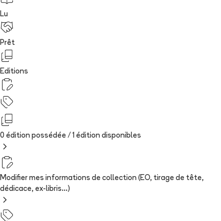
Lu
Prêt
Editions
0 édition possédée /
1
édition
disponibles
Modifier mes informations de collection (EO, tirage de tête,
dédicace, ex-libris...)