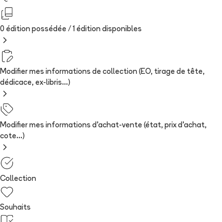
0 édition possédée /
1
édition
disponibles
Modifier mes informations de collection (EO, tirage de tête,
dédicace, ex-libris...)
Modifier mes informations d'achat-vente (état, prix d'achat,
cote...)
Collection
Souhaits