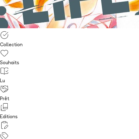
Collection
Souhaits
Lu
Prêt
Editions