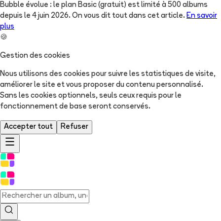
Bubble évolue : le plan Basic (gratuit) est limité à 500 albums
depuis le 4 juin 2026. On vous dit tout dans cet article.
En savoir
plus
🍪
Gestion des cookies
Nous utilisons des cookies pour suivre les statistiques de visite,
améliorer le site et vous proposer du contenu personnalisé.
Sans les cookies optionnels, seuls ceux requis pour le
fonctionnement de base seront conservés.
Accepter tout
Refuser