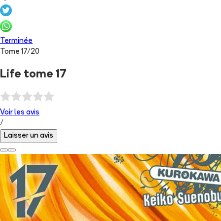
Terminée
Tome
17
/
20
Life tome 17
Voir les
avis
/
Laisser un avis