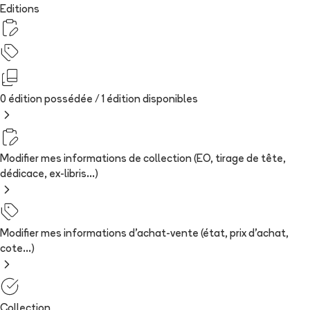
Editions
0 édition possédée /
1
édition
disponibles
Modifier mes informations de collection (EO, tirage de tête,
dédicace, ex-libris...)
Modifier mes informations d'achat-vente (état, prix d'achat,
cote...)
Collection