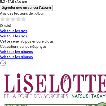
11.2 x 17.8 x 1.6 cm
Signaler une erreur sur l'album
Avis des lecteurs de
l'album
(
0
avis)
Voir tous les avis
Voir tous les avis
Cette série n'a pas encore d'avis
Collectionneur ou néophyte
Voir tous les albums
Voir tous les albums