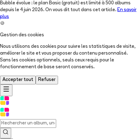
Bubble évolue : le plan Basic (gratuit) est limité à 500 albums
depuis le 4 juin 2026. On vous dit tout dans cet article.
En savoir
plus
🍪
Gestion des cookies
Nous utilisons des cookies pour suivre les statistiques de visite,
améliorer le site et vous proposer du contenu personnalisé.
Sans les cookies optionnels, seuls ceux requis pour le
fonctionnement de base seront conservés.
Accepter tout
Refuser