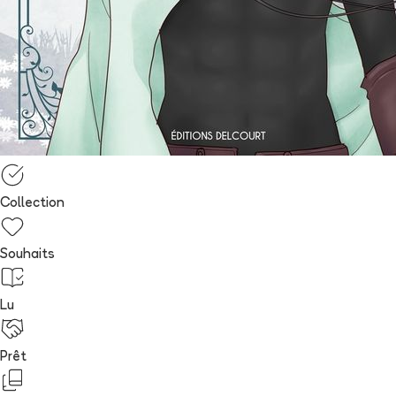
Collection
Souhaits
Lu
Prêt