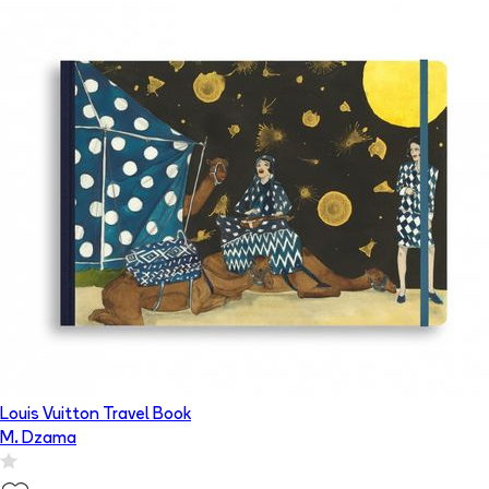
Louis Vuitton Travel Book
M. Dzama