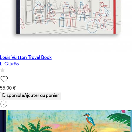
Louis Vuitton Travel Book
L. Cilluffo
55,00 €
Disponible
Ajouter au panier