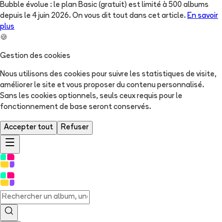
Bubble évolue : le plan Basic (gratuit) est limité à 500 albums
depuis le 4 juin 2026. On vous dit tout dans cet article.
En savoir
plus
🍪
Gestion des cookies
Nous utilisons des cookies pour suivre les statistiques de visite,
améliorer le site et vous proposer du contenu personnalisé.
Sans les cookies optionnels, seuls ceux requis pour le
fonctionnement de base seront conservés.
Accepter tout
Refuser