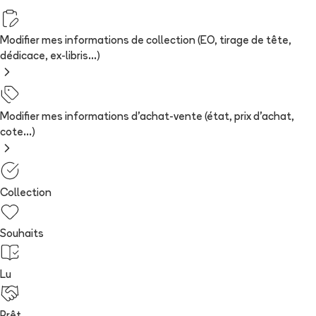
Modifier mes informations de collection (EO, tirage de tête,
dédicace, ex-libris...)
Modifier mes informations d'achat-vente (état, prix d'achat,
cote...)
Collection
Souhaits
Lu