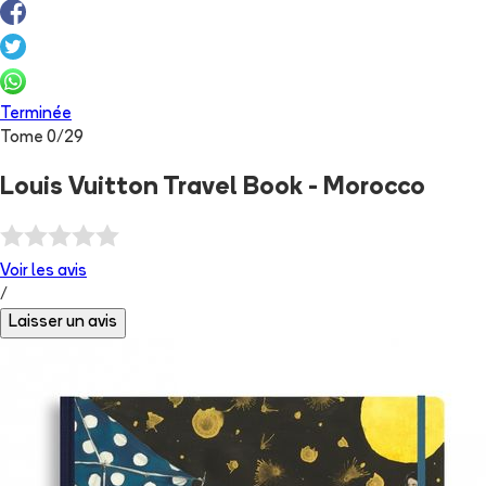
Terminée
Tome
0
/
29
Louis Vuitton Travel Book - Morocco
Voir les
avis
/
Laisser un avis