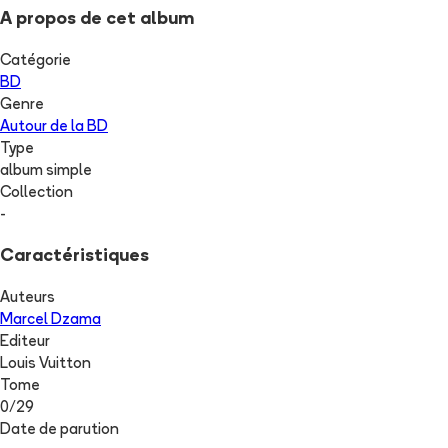
A propos de cet album
Catégorie
BD
Genre
Autour de la BD
Type
album simple
Collection
-
Caractéristiques
Auteurs
Marcel Dzama
Editeur
Louis Vuitton
Tome
0
/
29
Date de parution