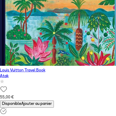
Louis Vuitton Travel Book
Atak
55,00 €
Disponible
Ajouter au panier