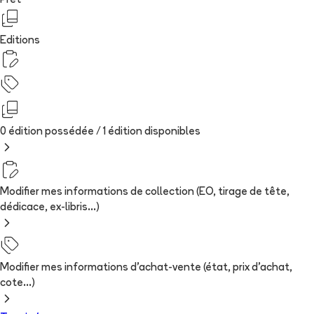
Prêt
Editions
0 édition possédée /
1
édition
disponibles
Modifier mes informations de collection (EO, tirage de tête,
dédicace, ex-libris...)
Modifier mes informations d'achat-vente (état, prix d'achat,
cote...)