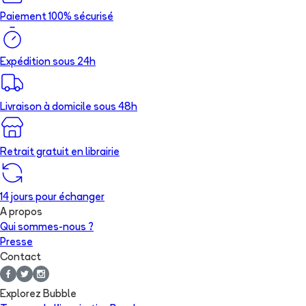
Paiement 100% sécurisé
Expédition sous 24h
Livraison à domicile sous 48h
Retrait gratuit en librairie
14 jours pour échanger
A propos
Qui sommes-nous ?
Presse
Contact
Explorez Bubble