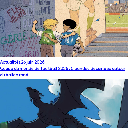
Actualités
26 juin 2026
Coupe du monde de football 2026 : 5 bandes dessinées autour
du ballon rond