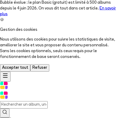
Bubble évolue : le plan Basic (gratuit) est limité à 500 albums
depuis le 4 juin 2026. On vous dit tout dans cet article.
En savoir
plus
🍪
Gestion des cookies
Nous utilisons des cookies pour suivre les statistiques de visite,
améliorer le site et vous proposer du contenu personnalisé.
Sans les cookies optionnels, seuls ceux requis pour le
fonctionnement de base seront conservés.
Accepter tout
Refuser