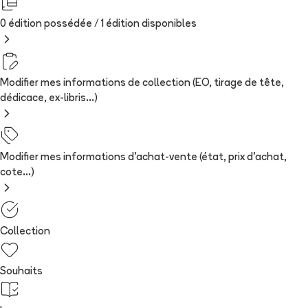
0 édition possédée /
1
édition
disponibles
Modifier mes informations de collection (EO, tirage de tête,
dédicace, ex-libris...)
Modifier mes informations d'achat-vente (état, prix d'achat,
cote...)
Collection
Souhaits