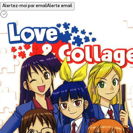
Alertez-moi par email
Alerte email