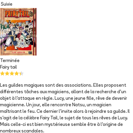
Suivie
Terminée
Fairy tail
Les guildes magiques sont des associations. Elles proposent
différentes tâches aux magiciens, allant de la recherche d'un
objet à l'attaque en règle. Lucy, une jeune fille, rêve de devenir
magicienne. Un jour, elle rencontre Natsu, un magicien
maîtrisant le feu. Ce dernier l'invite alors à rejoindre sa guilde. Il
s'agit de la célèbre Fairy Tail, le sujet de tous les rêves de Lucy.
Mais celle-ci est bien mystérieuse semble être à l'origine de
nombreux scandales.