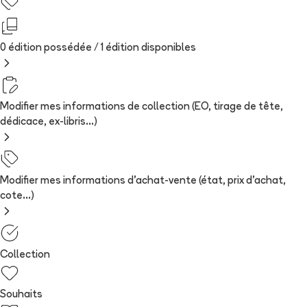
0 édition possédée /
1
édition
disponibles
Modifier mes informations de collection (EO, tirage de tête,
dédicace, ex-libris...)
Modifier mes informations d'achat-vente (état, prix d'achat,
cote...)
Collection
Souhaits