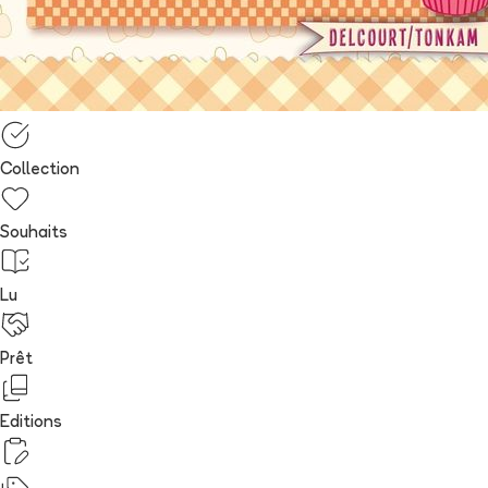
Collection
Souhaits
Lu
Prêt
Editions