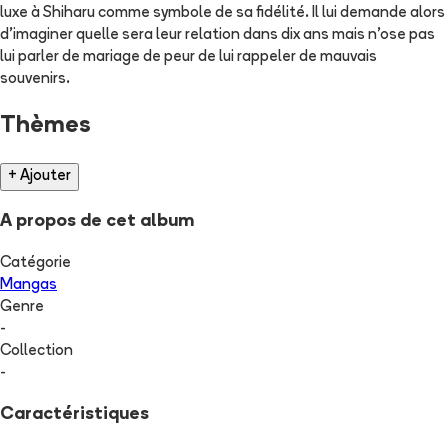
luxe à Shiharu comme symbole de sa fidélité. Il lui demande alors
d'imaginer quelle sera leur relation dans dix ans mais n'ose pas
lui parler de mariage de peur de lui rappeler de mauvais
souvenirs.
Thèmes
+ Ajouter
A propos de cet album
Catégorie
Mangas
Genre
-
Collection
-
Caractéristiques