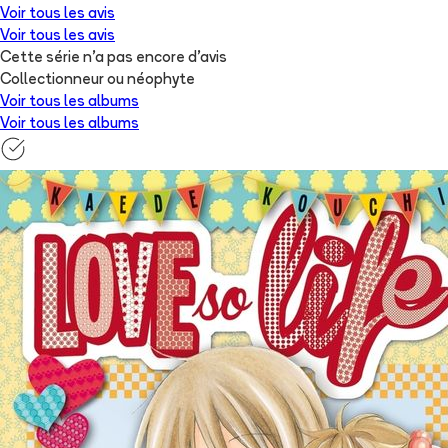
Voir tous les avis
Voir tous les avis
Cette série n'a pas encore d'avis
Collectionneur ou néophyte
Voir tous les albums
Voir tous les albums