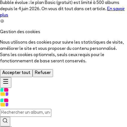
Bubble évolue : le plan Basic (gratuit) est limité à 500 albums
depuis le 4 juin 2026. On vous dit tout dans cet article.
En savoir
plus
🍪
Gestion des cookies
Nous utilisons des cookies pour suivre les statistiques de visite,
améliorer le site et vous proposer du contenu personnalisé.
Sans les cookies optionnels, seuls ceux requis pour le
fonctionnement de base seront conservés.
Accepter tout
Refuser