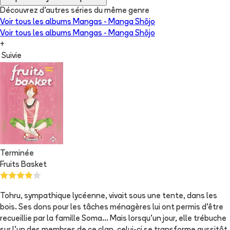
Découvrez d'autres séries du même genre
Voir tous les albums
Mangas - Manga Shōjo
Voir tous les albums
Mangas - Manga Shōjo
+
Suivie
Terminée
Fruits Basket
Tohru, sympathique lycéenne, vivait sous une tente, dans les
bois. Ses dons pour les tâches ménagères lui ont permis d'être
recueillie par la famille Soma... Mais lorsqu'un jour, elle trébuche