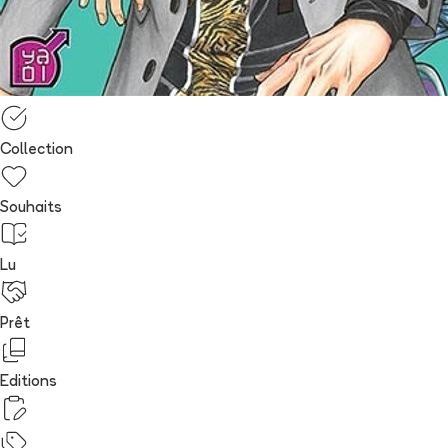
Collection
Souhaits
Lu
Prêt
Editions