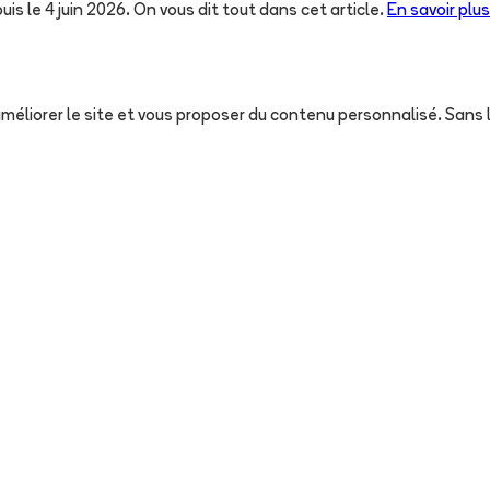
uis le 4 juin 2026. On vous dit tout dans cet article.
En savoir plus
, améliorer le site et vous proposer du contenu personnalisé. San