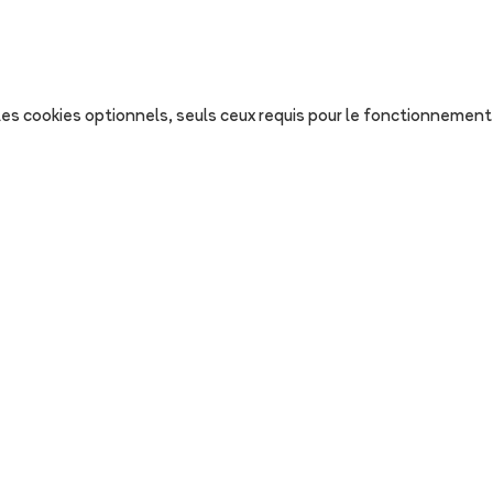
s les cookies optionnels, seuls ceux requis pour le fonctionnement