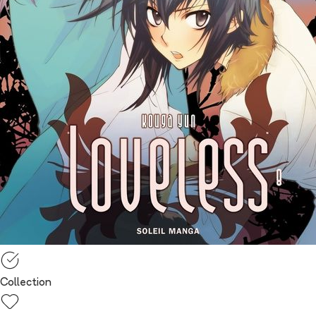
Collection