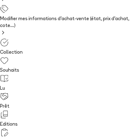
Modifier mes informations d'achat-vente (état, prix d'achat,
cote...)
Collection
Souhaits
Lu
Prêt
Editions