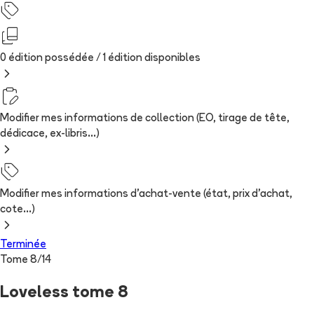
0 édition possédée /
1
édition
disponibles
Modifier mes informations de collection (EO, tirage de tête,
dédicace, ex-libris...)
Modifier mes informations d'achat-vente (état, prix d'achat,
cote...)
Terminée
Tome
8
/
14
Loveless tome 8