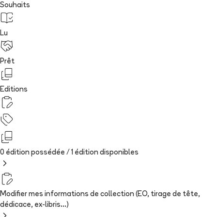
Souhaits
Lu
Prêt
Editions
0 édition possédée /
1
édition
disponibles
Modifier mes informations de collection (EO, tirage de tête,
dédicace, ex-libris...)