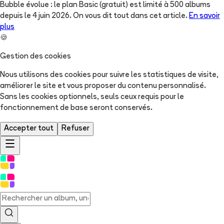
Bubble évolue : le plan Basic (gratuit) est limité à 500 albums
depuis le 4 juin 2026. On vous dit tout dans cet article.
En savoir
plus
🍪
Gestion des cookies
Nous utilisons des cookies pour suivre les statistiques de visite,
améliorer le site et vous proposer du contenu personnalisé.
Sans les cookies optionnels, seuls ceux requis pour le
fonctionnement de base seront conservés.
Accepter tout
Refuser