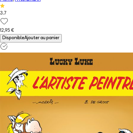
3.7
12,95 €
Disponible
Ajouter au panier