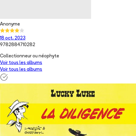
Anonyme
18 oct. 2023
9782884710282
Collectionneur ou néophyte
Voir tous les albums
Voir tous les albums