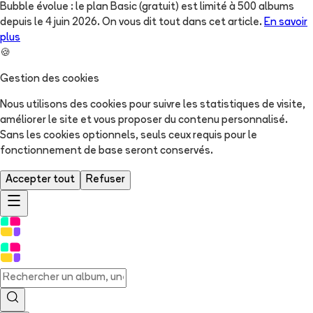
Bubble évolue : le plan Basic (gratuit) est limité à 500 albums
depuis le 4 juin 2026. On vous dit tout dans cet article.
En savoir
plus
🍪
Gestion des cookies
Nous utilisons des cookies pour suivre les statistiques de visite,
améliorer le site et vous proposer du contenu personnalisé.
Sans les cookies optionnels, seuls ceux requis pour le
fonctionnement de base seront conservés.
Accepter tout
Refuser