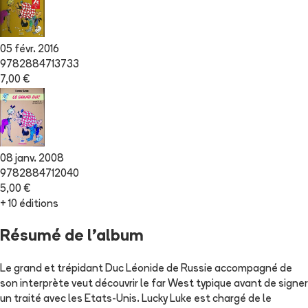
05 févr. 2016
9782884713733
7,00 €
08 janv. 2008
9782884712040
5,00 €
+ 10 éditions
Résumé de l'album
Le grand et trépidant Duc Léonide de Russie accompagné de
son interprète veut découvrir le far West typique avant de signer
un traité avec les Etats-Unis. Lucky Luke est chargé de le