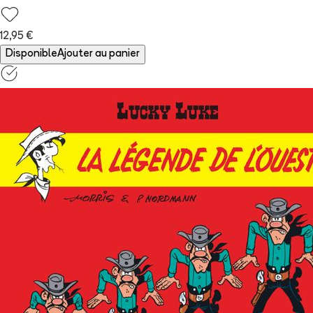
12,95 €
Disponible
Ajouter au panier