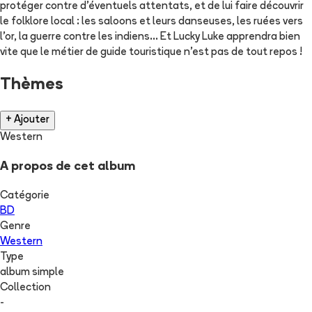
protéger contre d'éventuels attentats, et de lui faire découvrir
le folklore local : les saloons et leurs danseuses, les ruées vers
l'or, la guerre contre les indiens... Et Lucky Luke apprendra bien
vite que le métier de guide touristique n'est pas de tout repos !
Thèmes
+ Ajouter
Western
A propos de cet album
Catégorie
BD
Genre
Western
Type
album simple
Collection
-