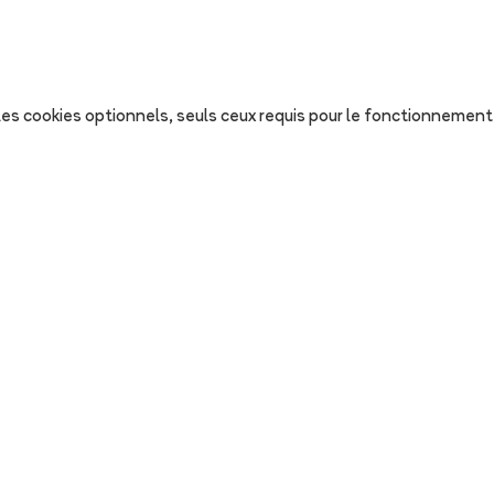
s les cookies optionnels, seuls ceux requis pour le fonctionnement