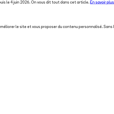
uis le 4 juin 2026. On vous dit tout dans cet article.
En savoir plus
, améliorer le site et vous proposer du contenu personnalisé. San