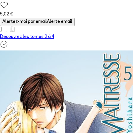
5,02 €
Alertez-moi par email
Alerte email
Découvrez les tomes 2 à
4