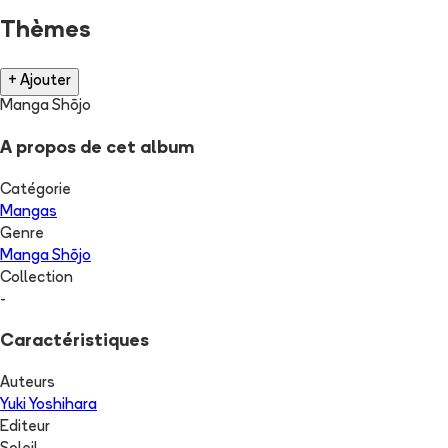
Thèmes
+ Ajouter
Manga Shōjo
A propos de cet album
Catégorie
Mangas
Genre
Manga Shōjo
Collection
-
Caractéristiques
Auteurs
Yuki Yoshihara
Editeur