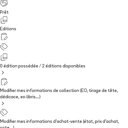
Prêt
Editions
0 édition possédée /
2
édition
s
disponibles
Modifier mes informations de collection (EO, tirage de tête,
dédicace, ex-libris...)
Modifier mes informations d'achat-vente (état, prix d'achat,