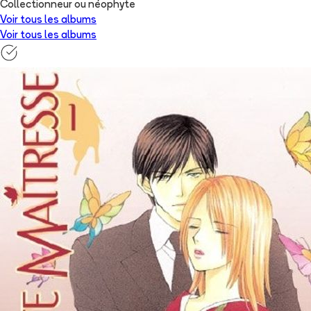
Collectionneur ou néophyte
Voir tous les albums
Voir tous les albums