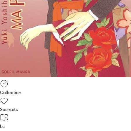
Collection
Souhaits
Lu