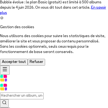
Bubble évolue : le plan Basic (gratuit) est limité à 500 albums
depuis le 4 juin 2026. On vous dit tout dans cet article.
En savoir
plus
🍪
Gestion des cookies
Nous utilisons des cookies pour suivre les statistiques de visite,
améliorer le site et vous proposer du contenu personnalisé.
Sans les cookies optionnels, seuls ceux requis pour le
fonctionnement de base seront conservés.
Accepter tout
Refuser