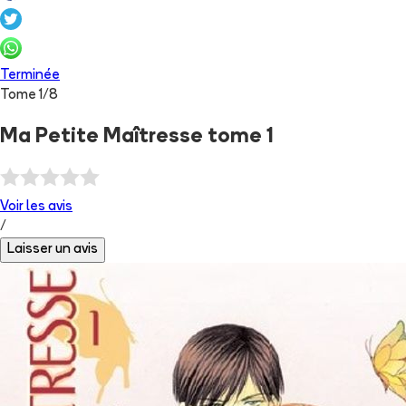
Terminée
Tome
1
/
8
Ma Petite Maîtresse tome 1
Voir les
avis
/
Laisser un avis