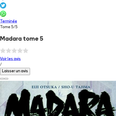
Terminée
Tome
5
/
5
Madara tome 5
Voir les
avis
/
Laisser un avis