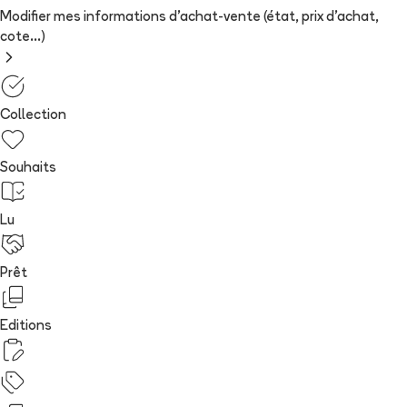
Modifier mes informations d'achat-vente (état, prix d'achat,
cote...)
Collection
Souhaits
Lu
Prêt
Editions