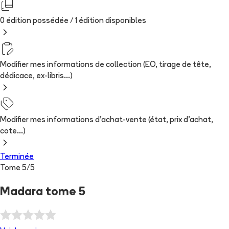
0 édition possédée /
1
édition
disponibles
Modifier mes informations de collection (EO, tirage de tête,
dédicace, ex-libris...)
Modifier mes informations d'achat-vente (état, prix d'achat,
cote...)
Terminée
Tome
5
/
5
Madara tome 5