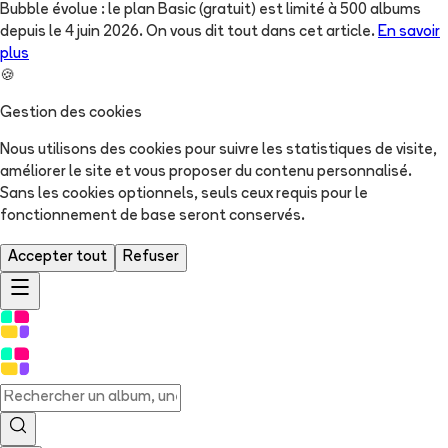
Bubble évolue : le plan Basic (gratuit) est limité à 500 albums
depuis le 4 juin 2026. On vous dit tout dans cet article.
En savoir
plus
🍪
Gestion des cookies
Nous utilisons des cookies pour suivre les statistiques de visite,
améliorer le site et vous proposer du contenu personnalisé.
Sans les cookies optionnels, seuls ceux requis pour le
fonctionnement de base seront conservés.
Accepter tout
Refuser