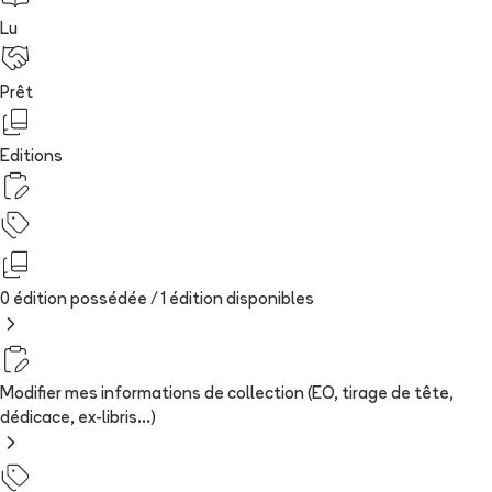
Lu
Prêt
Editions
0 édition possédée /
1
édition
disponibles
Modifier mes informations de collection (EO, tirage de tête,
dédicace, ex-libris...)