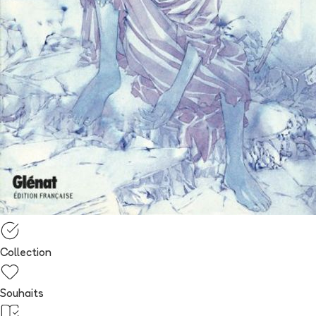
Collection
Souhaits