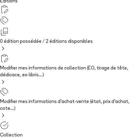
Editions
0 édition possédée /
2
édition
s
disponibles
Modifier mes informations de collection (EO, tirage de tête,
dédicace, ex-libris...)
Modifier mes informations d'achat-vente (état, prix d'achat,
cote...)
Collection