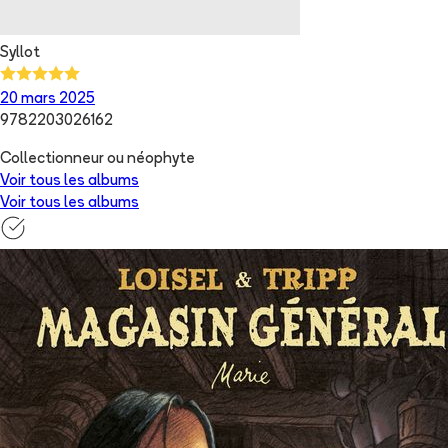
Syllot
20 mars 2025
9782203026162
Collectionneur ou néophyte
Voir tous les albums
Voir tous les albums