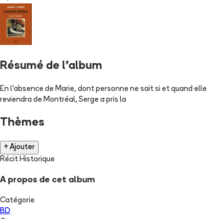
Résumé de l'album
En l'absence de Marie, dont personne ne sait si et quand elle
reviendra de Montréal, Serge a pris la
Thèmes
+ Ajouter
Récit Historique
A propos de cet album
Catégorie
BD