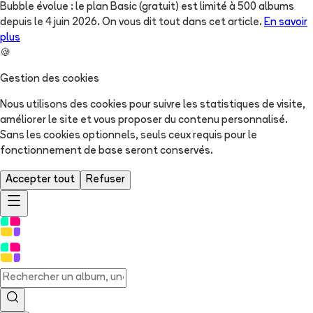
Bubble évolue : le plan Basic (gratuit) est limité à 500 albums
depuis le 4 juin 2026. On vous dit tout dans cet article.
En savoir
plus
🍪
Gestion des cookies
Nous utilisons des cookies pour suivre les statistiques de visite,
améliorer le site et vous proposer du contenu personnalisé.
Sans les cookies optionnels, seuls ceux requis pour le
fonctionnement de base seront conservés.
Accepter tout
Refuser