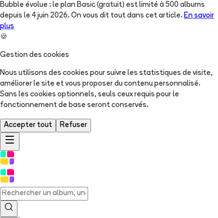
Bubble évolue : le plan Basic (gratuit) est limité à 500 albums
depuis le 4 juin 2026. On vous dit tout dans cet article.
En savoir
plus
🍪
Gestion des cookies
Nous utilisons des cookies pour suivre les statistiques de visite,
améliorer le site et vous proposer du contenu personnalisé.
Sans les cookies optionnels, seuls ceux requis pour le
fonctionnement de base seront conservés.
Accepter tout
Refuser