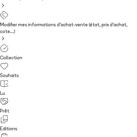
Modifier mes informations d'achat-vente (état, prix d'achat,
cote...)
Collection
Souhaits
Lu
Prêt
Editions