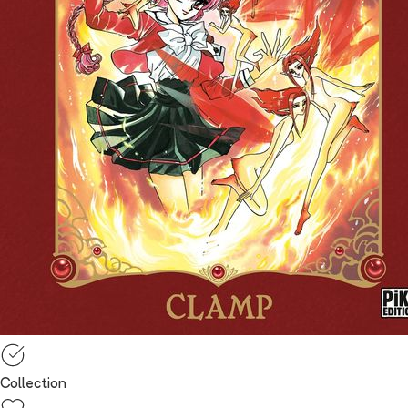
Collection