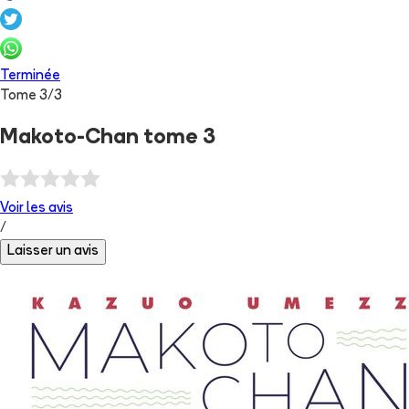
Terminée
Tome
3
/
3
Makoto-Chan tome 3
Voir les
avis
/
Laisser un avis