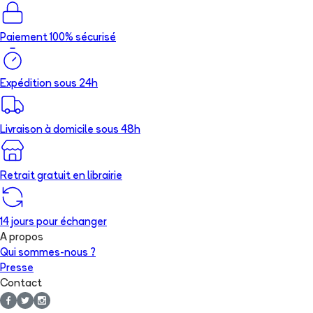
Paiement 100% sécurisé
Expédition sous 24h
Livraison à domicile sous 48h
Retrait gratuit en librairie
14 jours pour échanger
A propos
Qui sommes-nous ?
Presse
Contact