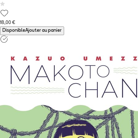
18,00 €
Disponible
Ajouter au panier