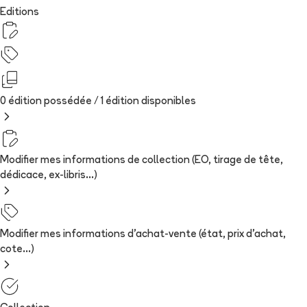
Editions
0 édition possédée /
1
édition
disponibles
Modifier mes informations de collection (EO, tirage de tête,
dédicace, ex-libris...)
Modifier mes informations d'achat-vente (état, prix d'achat,
cote...)