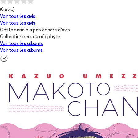
(
0
avis)
Voir tous les avis
Voir tous les avis
Cette série n'a pas encore d'avis
Collectionneur ou néophyte
Voir tous les albums
Voir tous les albums