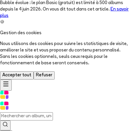
Bubble évolue : le plan Basic (gratuit) est limité à 500 albums
depuis le 4 juin 2026. On vous dit tout dans cet article.
En savoir
plus
🍪
Gestion des cookies
Nous utilisons des cookies pour suivre les statistiques de visite,
améliorer le site et vous proposer du contenu personnalisé.
Sans les cookies optionnels, seuls ceux requis pour le
fonctionnement de base seront conservés.
Accepter tout
Refuser