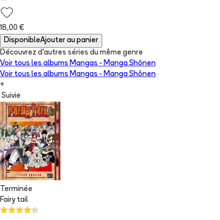
18,00 €
Disponible
Ajouter au panier
Découvrez d'autres séries du même genre
Voir tous les albums
Mangas - Manga Shōnen
Voir tous les albums
Mangas - Manga Shōnen
+
Suivie
Terminée
Fairy tail