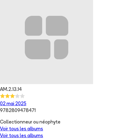
AM.2.13.14
02 mai 2025
9782809478471
Collectionneur ou néophyte
Voir tous les albums
Voir tous les albums