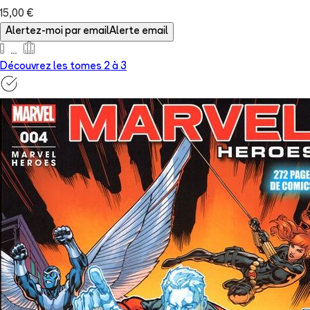
15,00 €
Alertez-moi par email
Alerte email
Découvrez les tomes 2 à
3