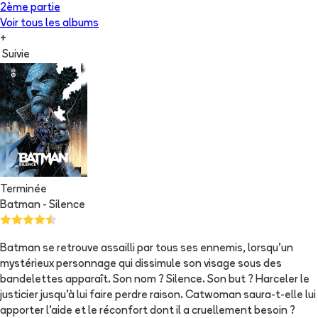
2ème partie
Voir tous les albums
+
Suivie
Terminée
Batman - Silence
Batman se retrouve assailli par tous ses ennemis, lorsqu'un
mystérieux personnage qui dissimule son visage sous des
bandelettes apparaît. Son nom ? Silence. Son but ? Harceler le
justicier jusqu'à lui faire perdre raison. Catwoman saura-t-elle lui
apporter l'aide et le réconfort dont il a cruellement besoin ?