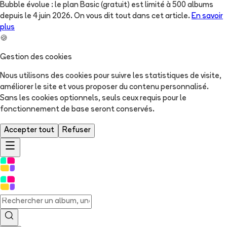
Bubble évolue : le plan Basic (gratuit) est limité à 500 albums
depuis le 4 juin 2026. On vous dit tout dans cet article.
En savoir
plus
🍪
Gestion des cookies
Nous utilisons des cookies pour suivre les statistiques de visite,
améliorer le site et vous proposer du contenu personnalisé.
Sans les cookies optionnels, seuls ceux requis pour le
fonctionnement de base seront conservés.
Accepter tout
Refuser