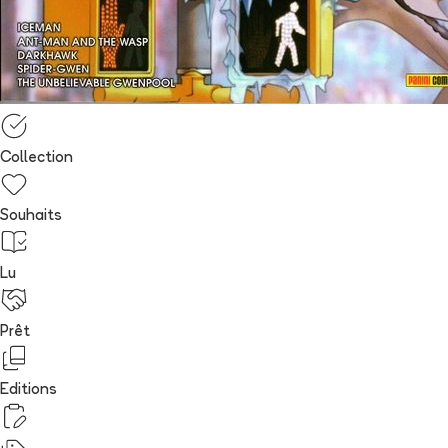
Collection
Souhaits
Lu
Prêt
Editions