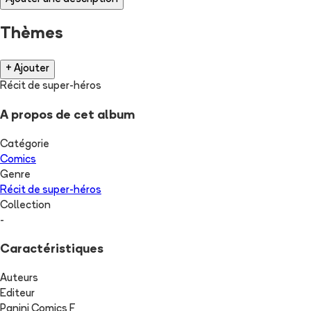
Thèmes
+ Ajouter
Récit de super-héros
A propos de cet album
Catégorie
Comics
Genre
Récit de super-héros
Collection
-
Caractéristiques
Auteurs
Editeur
Panini Comics F