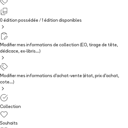
0 édition possédée /
1
édition
disponibles
Modifier mes informations de collection (EO, tirage de tête,
dédicace, ex-libris...)
Modifier mes informations d'achat-vente (état, prix d'achat,
cote...)
Collection
Souhaits