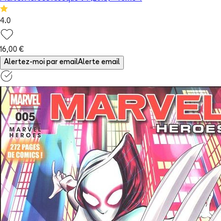
4.0
16,00 €
Alertez-moi par email
Alerte email