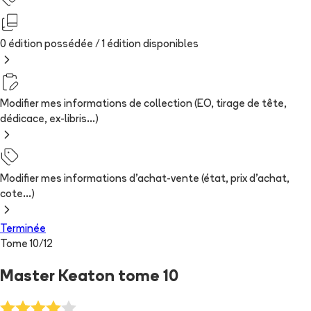
0 édition possédée /
1
édition
disponibles
Modifier mes informations de collection (EO, tirage de tête,
dédicace, ex-libris...)
Modifier mes informations d'achat-vente (état, prix d'achat,
cote...)
Terminée
Tome
10
/
12
Master Keaton tome 10