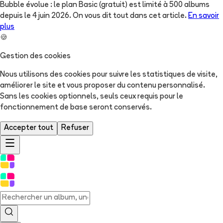
Bubble évolue : le plan Basic (gratuit) est limité à 500 albums
depuis le 4 juin 2026. On vous dit tout dans cet article.
En savoir
plus
🍪
Gestion des cookies
Nous utilisons des cookies pour suivre les statistiques de visite,
améliorer le site et vous proposer du contenu personnalisé.
Sans les cookies optionnels, seuls ceux requis pour le
fonctionnement de base seront conservés.
Accepter tout
Refuser