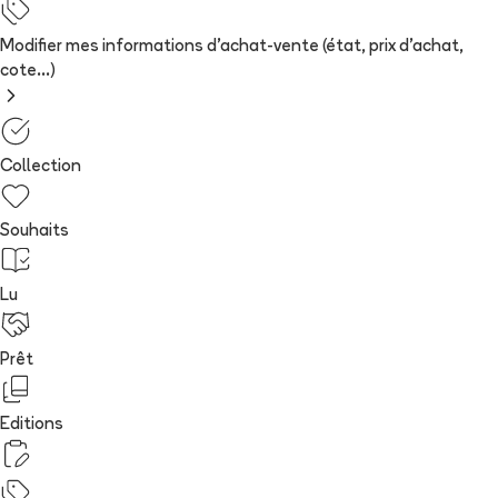
Modifier mes informations d'achat-vente (état, prix d'achat,
cote...)
Collection
Souhaits
Lu
Prêt
Editions