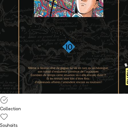
Collection
Souhaits