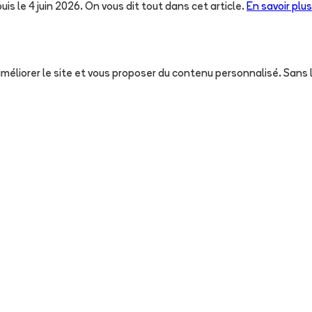
uis le 4 juin 2026. On vous dit tout dans cet article.
En savoir plus
, améliorer le site et vous proposer du contenu personnalisé. San