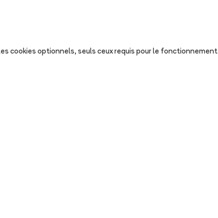
s les cookies optionnels, seuls ceux requis pour le fonctionnement