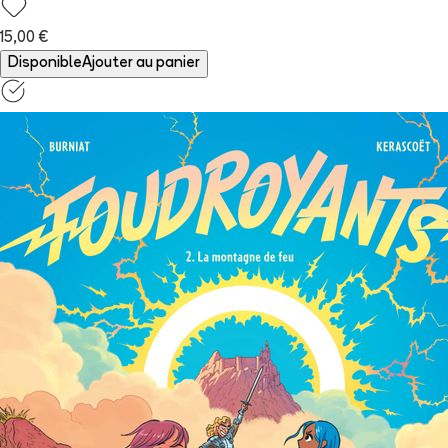
15,00 €
Disponible
Ajouter au panier