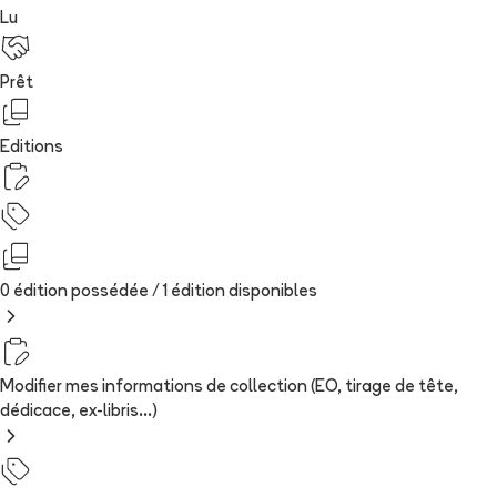
Lu
Prêt
Editions
0 édition possédée /
1
édition
disponibles
Modifier mes informations de collection (EO, tirage de tête,
dédicace, ex-libris...)