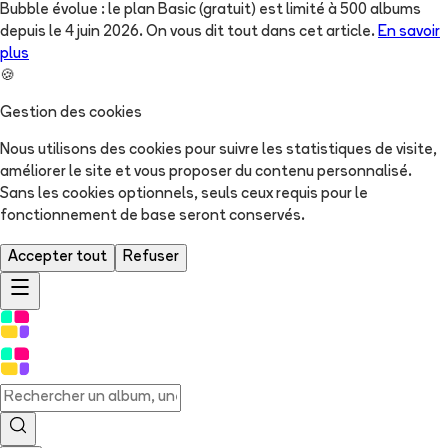
Bubble évolue : le plan Basic (gratuit) est limité à 500 albums
depuis le 4 juin 2026. On vous dit tout dans cet article.
En savoir
plus
🍪
Gestion des cookies
Nous utilisons des cookies pour suivre les statistiques de visite,
améliorer le site et vous proposer du contenu personnalisé.
Sans les cookies optionnels, seuls ceux requis pour le
fonctionnement de base seront conservés.
Accepter tout
Refuser