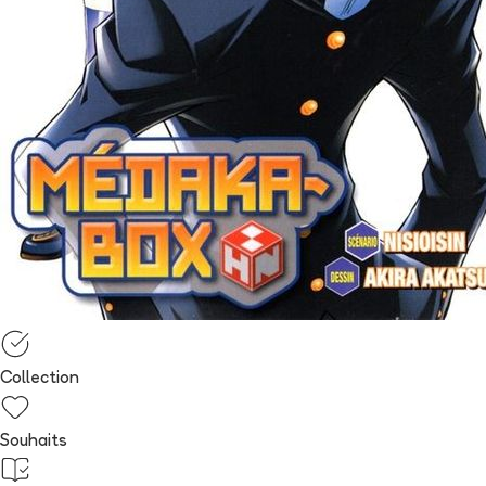
Collection
Souhaits