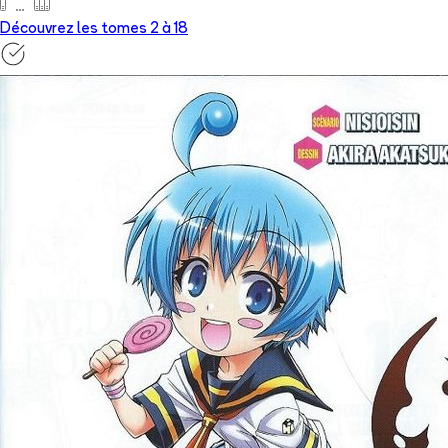
Découvrez les tomes 2 à
18