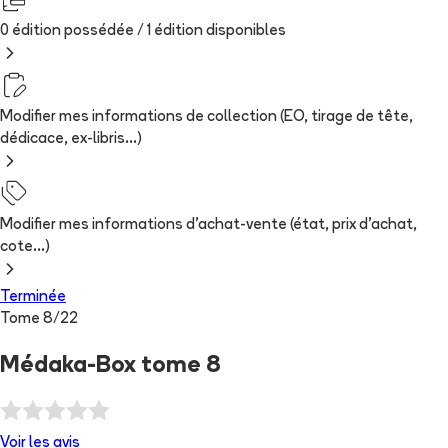
0 édition possédée /
1
édition
disponibles
Modifier mes informations de collection (EO, tirage de tête,
dédicace, ex-libris...)
Modifier mes informations d'achat-vente (état, prix d'achat,
cote...)
Terminée
Tome
8
/
22
Médaka-Box tome 8
Voir les
avis