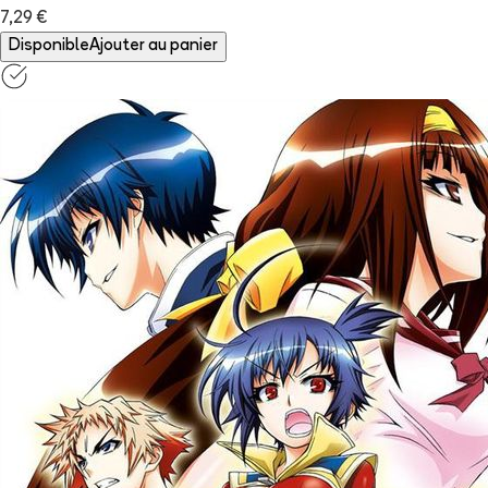
7,29 €
Disponible
Ajouter au panier