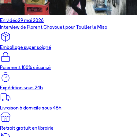
En vidéo
29 mai 2026
Interview de Florent Chavouet pour Touiller le Miso
Emballage super soigné
Paiement 100% sécurisé
Expédition sous 24h
Livraison à domicile sous 48h
Retrait gratuit en librairie