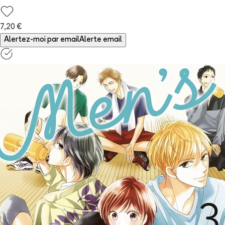
7,20 €
Alertez-moi par email
Alerte email