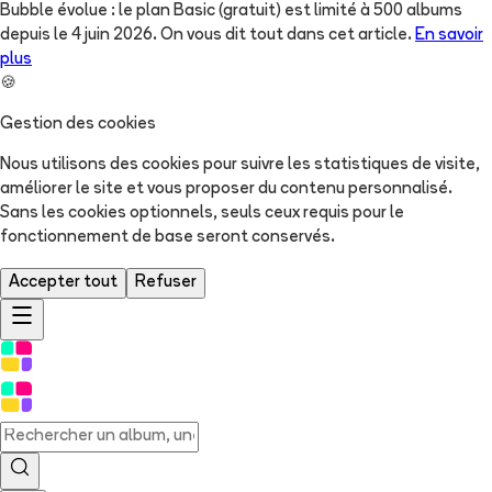
Bubble évolue : le plan Basic (gratuit) est limité à 500 albums
depuis le 4 juin 2026. On vous dit tout dans cet article.
En savoir
plus
🍪
Gestion des cookies
Nous utilisons des cookies pour suivre les statistiques de visite,
améliorer le site et vous proposer du contenu personnalisé.
Sans les cookies optionnels, seuls ceux requis pour le
fonctionnement de base seront conservés.
Accepter tout
Refuser