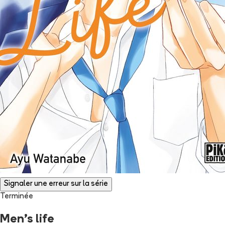
Signaler une erreur sur la série
Terminée
Men's life