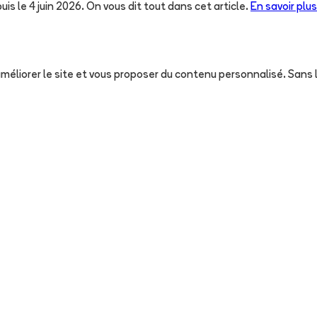
uis le 4 juin 2026. On vous dit tout dans cet article.
En savoir plus
, améliorer le site et vous proposer du contenu personnalisé. San