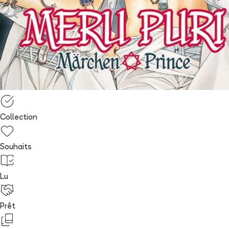
Collection
Souhaits
Lu
Prêt