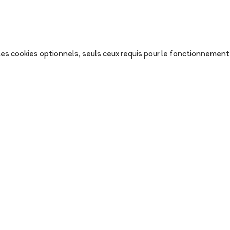
s les cookies optionnels, seuls ceux requis pour le fonctionnement