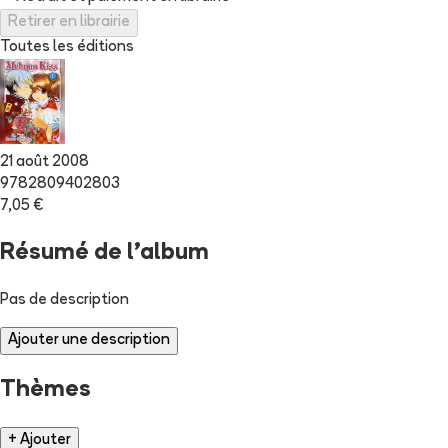
Retirer en librairie
Toutes les éditions
21 août 2008
9782809402803
7,05 €
Résumé de l'album
Pas de description
Ajouter une description
Thèmes
+ Ajouter