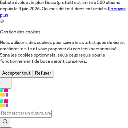
Bubble évolue : le plan Basic (gratuit) est limité à 500 albums
depuis le 4 juin 2026. On vous dit tout dans cet article.
En savoir
plus
🍪
Gestion des cookies
Nous utilisons des cookies pour suivre les statistiques de visite,
améliorer le site et vous proposer du contenu personnalisé.
Sans les cookies optionnels, seuls ceux requis pour le
fonctionnement de base seront conservés.
Accepter tout
Refuser