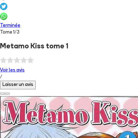
Terminée
Tome
1
/
3
Metamo Kiss tome 1
Voir les
avis
/
Laisser un avis