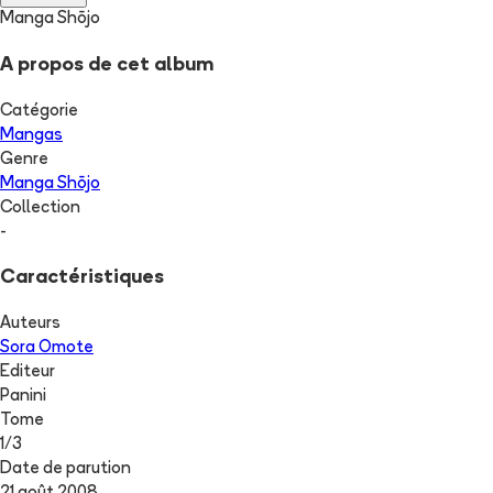
Manga Shōjo
A propos de cet album
Catégorie
Mangas
Genre
Manga Shōjo
Collection
-
Caractéristiques
Auteurs
Sora Omote
Editeur
Panini
Tome
1
/
3
Date de parution