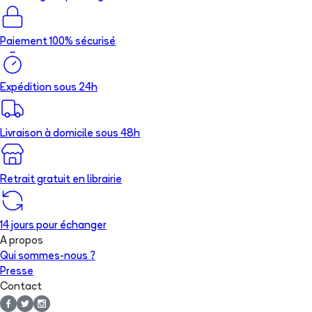
Paiement 100% sécurisé
Expédition sous 24h
Livraison à domicile sous 48h
Retrait gratuit en librairie
14 jours pour échanger
A propos
Qui sommes-nous ?
Presse
Contact