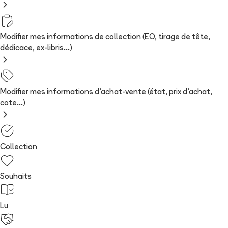
Modifier mes informations de collection (EO, tirage de tête,
dédicace, ex-libris...)
Modifier mes informations d'achat-vente (état, prix d'achat,
cote...)
Collection
Souhaits
Lu