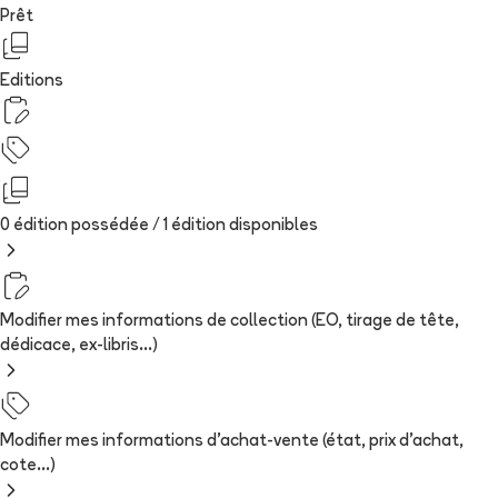
Prêt
Editions
0 édition possédée /
1
édition
disponibles
Modifier mes informations de collection (EO, tirage de tête,
dédicace, ex-libris...)
Modifier mes informations d'achat-vente (état, prix d'achat,
cote...)