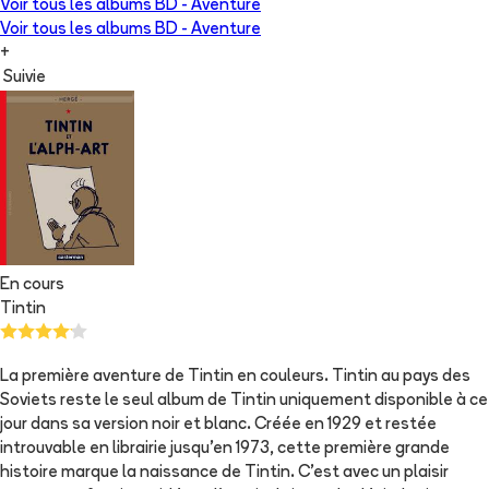
Voir tous les albums
BD - Aventure
Voir tous les albums
BD - Aventure
+
Suivie
En cours
Tintin
La première aventure de Tintin en couleurs. Tintin au pays des
Soviets reste le seul album de Tintin uniquement disponible à ce
jour dans sa version noir et blanc. Créée en 1929 et restée
introuvable en librairie jusqu'en 1973, cette première grande
histoire marque la naissance de Tintin. C'est avec un plaisir