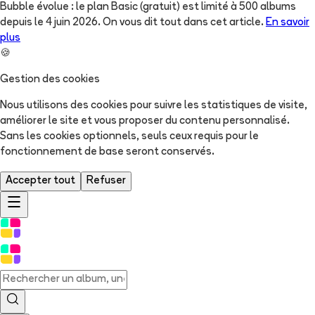
Bubble évolue : le plan Basic (gratuit) est limité à 500 albums
depuis le 4 juin 2026. On vous dit tout dans cet article.
En savoir
plus
🍪
Gestion des cookies
Nous utilisons des cookies pour suivre les statistiques de visite,
améliorer le site et vous proposer du contenu personnalisé.
Sans les cookies optionnels, seuls ceux requis pour le
fonctionnement de base seront conservés.
Accepter tout
Refuser