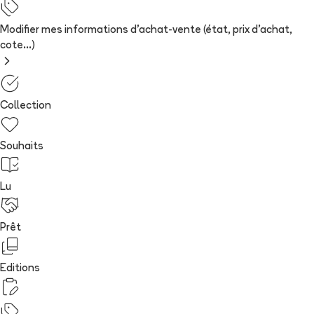
Modifier mes informations d'achat-vente (état, prix d'achat,
cote...)
Collection
Souhaits
Lu
Prêt
Editions