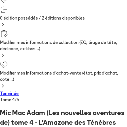
0 édition possédée /
2
édition
s
disponibles
Modifier mes informations de collection (EO, tirage de tête,
dédicace, ex-libris...)
Modifier mes informations d'achat-vente (état, prix d'achat,
cote...)
Terminée
Tome
4
/
5
Mic Mac Adam (Les nouvelles aventures
de) tome 4 - L'Amazone des Ténèbres