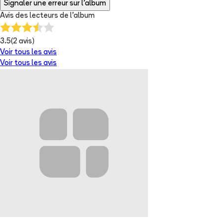
Signaler une erreur sur l'album
Avis des lecteurs de
l'album
3.5
(
2
avis)
Voir tous les avis
Voir tous les avis