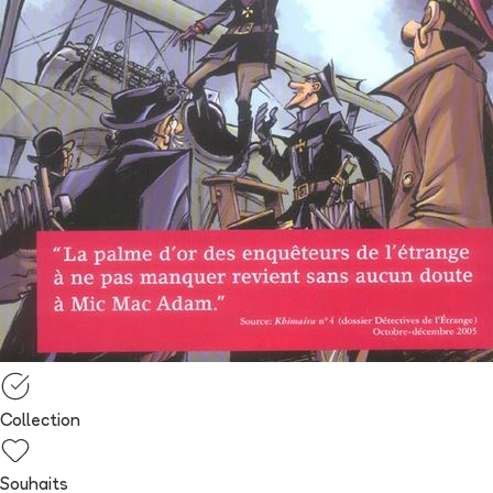
Collection
Souhaits