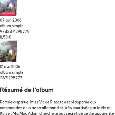
07 avr. 2006
album simple
9782871298779
11,50 €
01 avr. 2006
album simple
2871298777
Résumé de l'album
Portée disparue, Miss Vickie Pitcott est réapparue aux
commandes d'un avion allemand et très courtisée par le fils du
Kaiser. Mic Mac Adam cherche le but secret de cette apparente